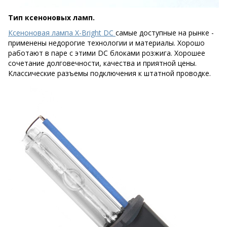
Тип ксеноновых ламп.
Ксеноновая лампа X-Bright DC
самые доступные на рынке -
применены недорогие технологии и материалы. Хорошо
работают в паре с этими DC блоками розжига. Хорошее
сочетание долговечности, качества и приятной цены.
Классические разъемы подключения к штатной проводке.