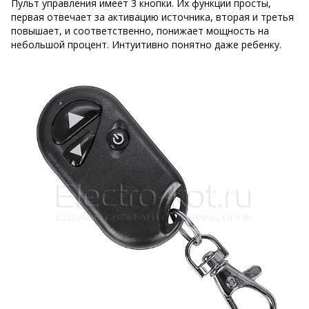
Пульт управления имеет 3 кнопки. Их функции просты,
первая отвечает за активацию источника, вторая и третья
повышает, и соответственно, понижает мощность на
небольшой процент. Интуитивно понятно даже ребенку.