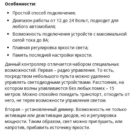
Особенности:
Простой способ подключения;
Диапазон работы от 12 до 24 Вольт, подходит для
любого автомобиля;
Возможность подключения устройств с максимальной
силой тока до 8А;
Плавная регулировка яркости света;
Память последней настройки яркости.
Данный контроллер отличается набором специальных
возможностей. Первая – радио управление. То есть,
посредством небольшого пульта можно удаленно
управлять светодиодными устройствами. Расстояние, на
котором волны улавливаются без любых помех – 15
метров. Можно спокойно покидать транспорт, отходить от
него, не теряя возможности управления светом.
Вторая – установленный диммер. Возможность не только
активации или деактивации диодов, но и регулировка
мощности. Таким образом, свет можно приглушить, или
напротив, прибавить источнику яркости.