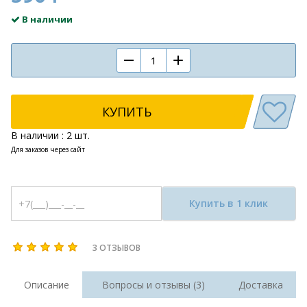
В наличии
КУПИТЬ
В наличии : 2 шт.
Для заказов через сайт
Купить в 1 клик
3 ОТЗЫВОВ
Описание
Вопросы и отзывы (3)
Доставка