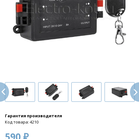
Гарантия производителя
Код товара: 4210
590 ₽