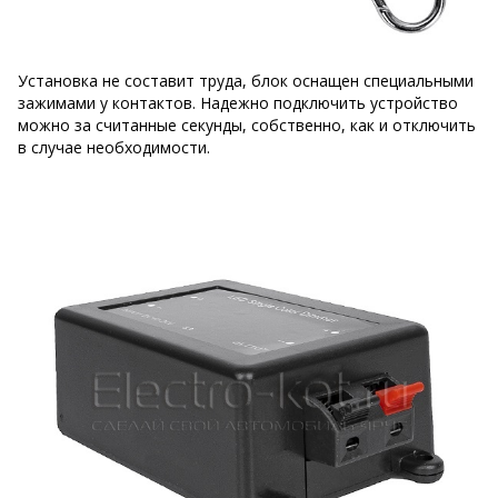
Установка не составит труда, блок оснащен специальными
зажимами у контактов. Надежно подключить устройство
можно за считанные секунды, собственно, как и отключить
в случае необходимости.