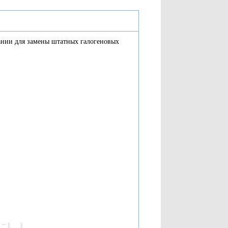
нии для замены штатных галогеновых