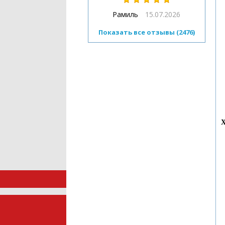
Рамиль
15.07.2026
Показать все отзывы (2476)
Х