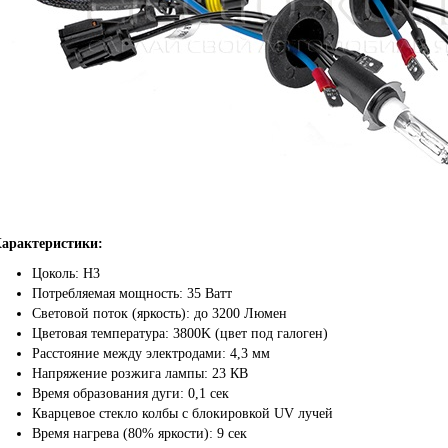
арактеристики:
Цоколь: H3
Потребляемая мощность: 35 Ватт
Световой поток (яркость): до 3200 Люмен
Цветовая температура: 3800K (цвет под галоген)
Расстояние между электродами: 4,3 мм
Напряжение розжига лампы: 23 КВ
Время образования дуги: 0,1 сек
Кварцевое стекло колбы с блокировкой UV лучей
Время нагрева (80% яркости): 9 сек