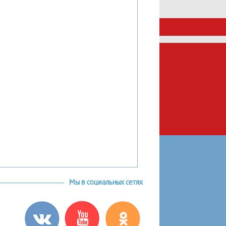
Мы в социальных сетях