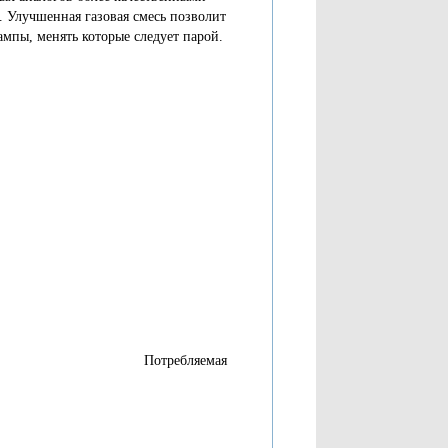
 Улучшенная газовая смесь позволит
ампы, менять которые следует парой.
Потребляемая