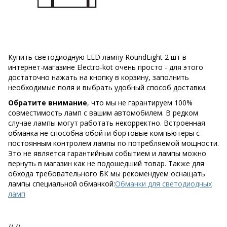
Купить светодиодную LED лампу RoundLight 2 шт в
интернет-магазине Electro-kot очень просто - для этого
достаточно нажать на кнопку в корзину, заполнить
необходимые поля и выбрать удобный способ доставки.
Обратите внимание
, что мы не гарантируем 100%
совместимость ламп с вашим автомобилем. В редком
случае лампы могут работать некорректно. Встроенная
обманка не способна обойти бортовые компьютеры с
постоянным контролем лампы по потребляемой мощности.
Это не является гарантийным событием и лампы можно
вернуть в магазин как не подошедший товар. Также для
обхода требовательного БК мы рекомендуем оснащать
лампы специальной обманкой:
Обманки для светодиодных
ламп
//
//