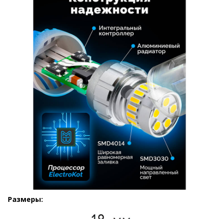
Размеры: