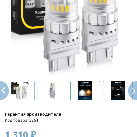
Гарантия производителя
Код товара: 5264
1 310 ₽