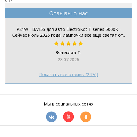
Отзывы о нас
P21W - BA15S для авто ElectroKot T-series 5000K -
Сейчас июль 2026 года, лампочки всё ещё светят от..
Вячеслав Т.
28.07.2026
Показать все отзывы (2476)
Мы в социальных сетях