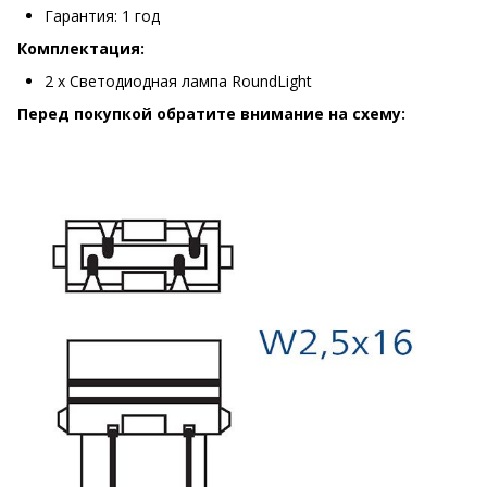
Гарантия: 1 год
Комплектация:
2 х Светодиодная лампа RoundLight
Перед покупкой обратите внимание на схему: