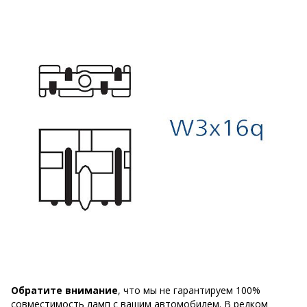
Обратите внимание
, что мы не гарантируем 100%
совместимость ламп с вашим автомобилем. В редком