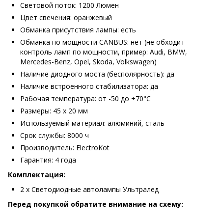
Световой поток: 1200 Люмен
Цвет свечения: оранжевый
Обманка присутствия лампы: есть
Обманка по мощности CANBUS: нет (не обходит
контроль ламп по мощности, пример: Audi, BMW,
Mercedes-Benz, Opel, Skoda, Volkswagen)
Наличие диодного моста (бесполярность): да
Наличие встроенного стабилизатора: да
Рабочая температура: от -50 до +70°С
Размеры: 45 х 20 мм
Используемый материал: алюминий, сталь
Срок службы: 8000 ч
Производитель: ElectroKot
Гарантия: 4 года
Комплектация:
2 х Светодиодные автолампы Ультралед
Перед покупкой обратите внимание на схему: