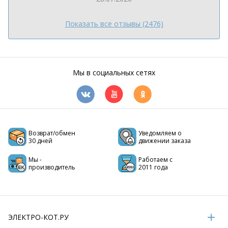
Показать все отзывы (2476)
Мы в социальных сетях
Возврат/обмен
Уведомляем о
30 дней
движении заказа
Мы -
Работаем с
производитель
2011 года
ЭЛЕКТРО-КОТ.РУ