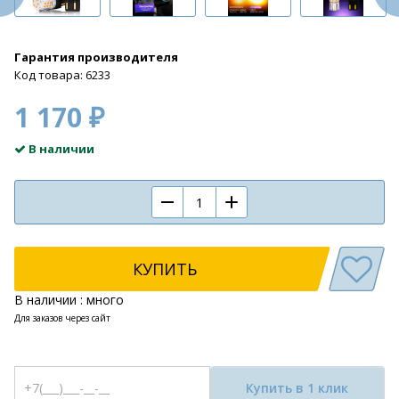
Гарантия производителя
Код товара: 6233
1 170 ₽
В наличии
КУПИТЬ
В наличии : много
Для заказов через сайт
Купить в 1 клик