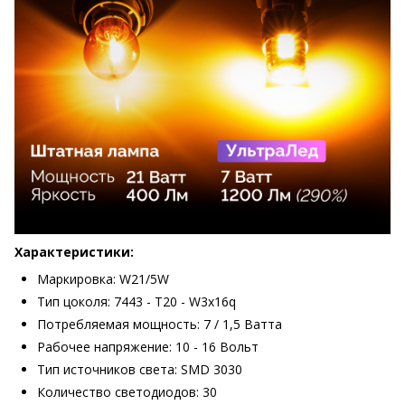
Характеристики:
Маркировка: W21/5W
Тип цоколя: 7443 - T20 - W3x16q
Потребляемая мощность: 7 / 1,5 Ватта
Рабочее напряжение: 10 - 16 Вольт
Тип источников света: SMD 3030
Количество светодиодов: 30