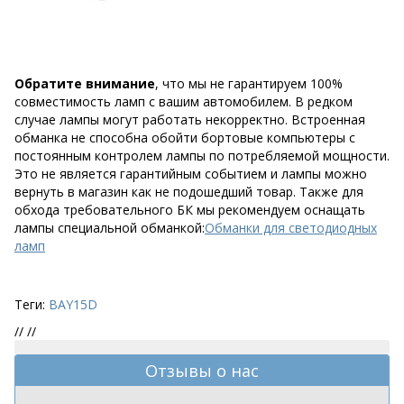
Обратите внимание
, что мы не гарантируем 100%
совместимость ламп с вашим автомобилем. В редком
случае лампы могут работать некорректно. Встроенная
обманка не способна обойти бортовые компьютеры с
постоянным контролем лампы по потребляемой мощности.
Это не является гарантийным событием и лампы можно
вернуть в магазин как не подошедший товар. Также для
обхода требовательного БК мы рекомендуем оснащать
лампы специальной обманкой:
Обманки для светодиодных
ламп
Теги:
BAY15D
//
//
Отзывы о нас