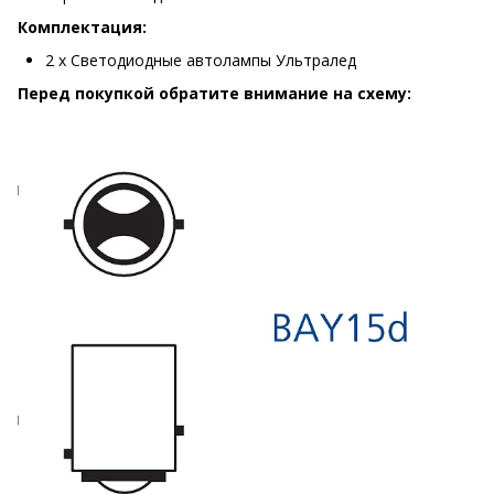
Комплектация:
2 х Светодиодные автолампы Ультралед
Перед покупкой обратите внимание на схему: