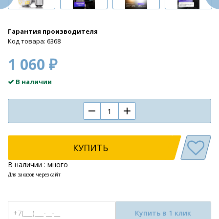
Гарантия производителя
Код товара: 6368
1 060 ₽
В наличии
КУПИТЬ
В наличии : много
Для заказов через сайт
Купить в 1 клик