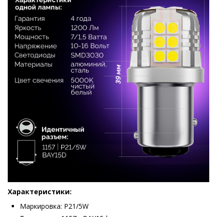
Характеристики:
Маркировка: P21/5W