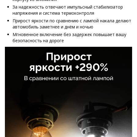
За надежность отвечают импульсный стабилизатор
напряжения и система термоконтроля
Прирост яркости по сравнению с лампой накала делают
автомобиль заметнее и днём и ночью
Мгновенное включение без задержек повышает вашу
безопасность на дороге