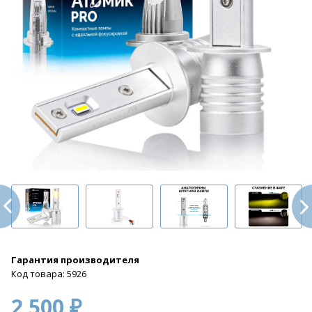
Гарантия производителя
Код товара: 5926
2 500 ₽