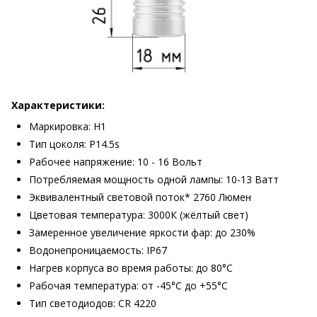
Характеристики:
Маркировка: Н1
Тип цоколя: P14.5s
Рабочее напряжение: 10 - 16 Вольт
Потребляемая мощность одной лампы: 10-13 Ватт
Эквивалентный световой поток* 2760 Люмен
Цветовая температура: 3000К (жёлтый свет)
Замеренное увеличение яркости фар: до 230%
Водонепроницаемость: IP67
Нагрев корпуса во время работы: до 80°С
Рабочая температура: от -45°С до +55°С
Тип светодиодов: CR 4220