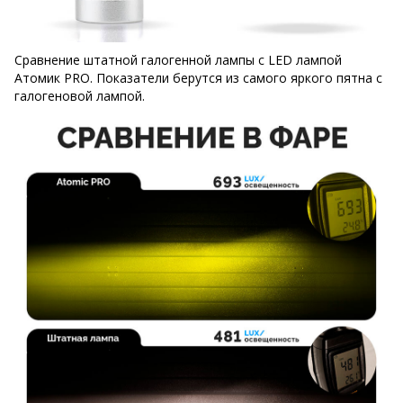
Сравнение штатной галогенной лампы с LED лампой
Атомик PRO. Показатели берутся из самого яркого пятна с
галогеновой лампой.