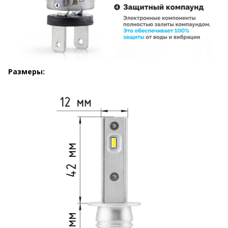
Размеры: