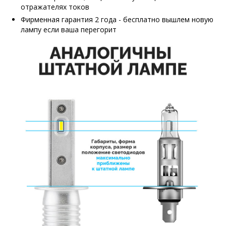
отражателях токов
Фирменная гарантия 2 года - бесплатно вышлем новую
лампу если ваша перегорит