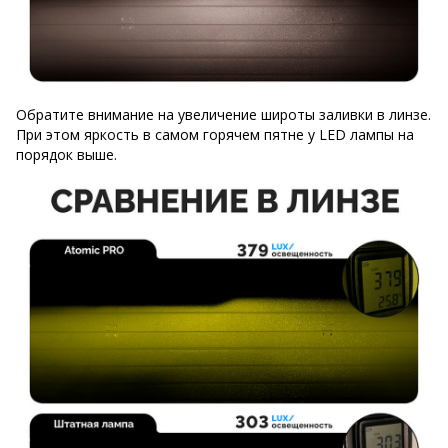
Обратите внимание на увеличение широты заливки в линзе.
При этом яркость в самом горячем пятне у LED лампы на
порядок выше.