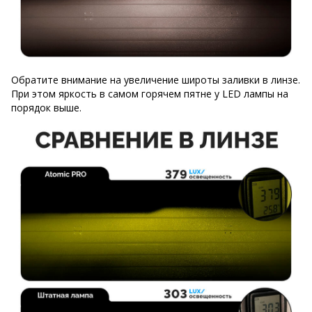
Обратите внимание на увеличение широты заливки в линзе.
При этом яркость в самом горячем пятне у LED лампы на
порядок выше.