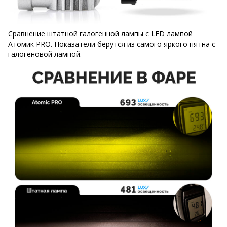
Сравнение штатной галогенной лампы с LED лампой
Атомик PRO. Показатели берутся из самого яркого пятна с
галогеновой лампой.