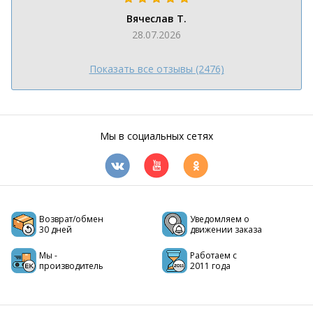
Вячеслав Т.
28.07.2026
Показать все отзывы (2476)
Мы в социальных сетях
Возврат/обмен
Уведомляем о
30 дней
движении заказа
Мы -
Работаем с
производитель
2011 года