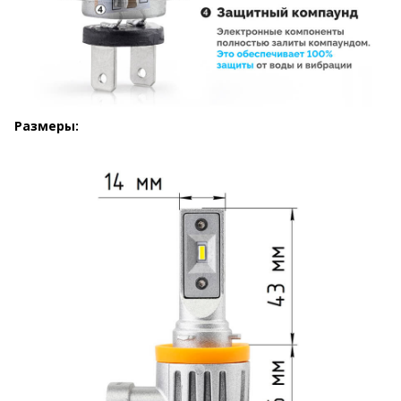
Размеры: