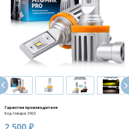
Гарантия производителя
Код товара: 5923
2 500 ₽