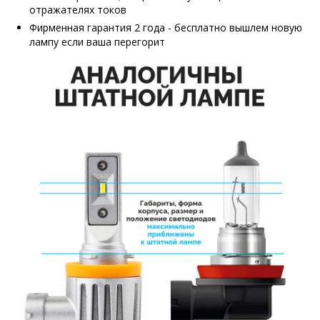
отражателях токов
Фирменная гарантия 2 года - бесплатно вышлем новую
лампу если ваша перегорит