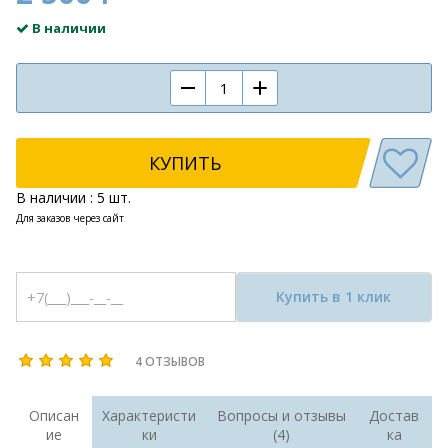
В наличии
КУПИТЬ
В наличии : 5 шт.
Для заказов через сайт
Купить в 1 клик
4 ОТЗЫВОВ
Описан
Характеристи
Вопросы и отзывы
Достав
ие
ки
(4)
ка