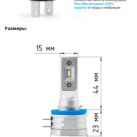
Размеры: