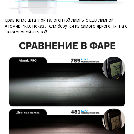
Сравнение штатной галогенной лампы с LED лампой
Атомик PRO. Показатели берутся из самого яркого пятна с
галогеновой лампой.