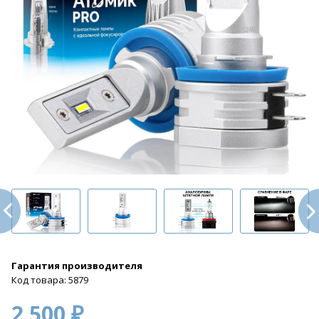
Гарантия производителя
Код товара: 5879
2 500 ₽