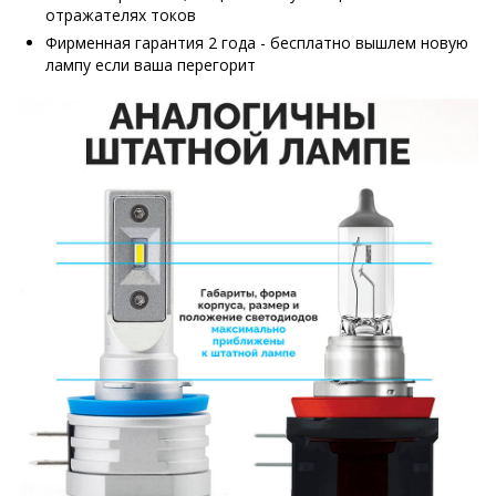
отражателях токов
Фирменная гарантия 2 года - бесплатно вышлем новую
лампу если ваша перегорит