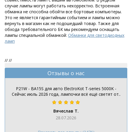
случае лампы могут работать некорректно. Встроенная
обманка не способна обойти все бортовые компьютеры.
Это не является гарантийным событием и лампы можно
вернуть в магазин как не подошедший товар. Также для
обхода требовательного БК мы рекомендуем оснащать
лампы специальной обманкой:
Обманки для светодиодных
ламп
//
//
Отзывы о нас
P21W - BA15S для авто ElectroKot T-series 5000K -
Сейчас июль 2026 года, лампочки всё ещё светят от..
Вячеслав Т.
28.07.2026