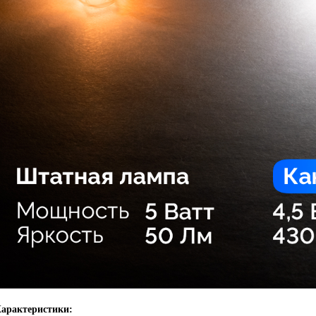
арактеристики: