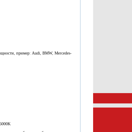
щности, пример: Audi, BMW, Mercedes-
 6000K