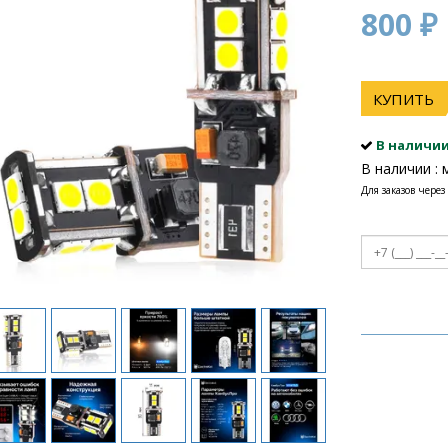
800 ₽
КУПИТЬ
В наличи
В наличии : 
Для заказов через