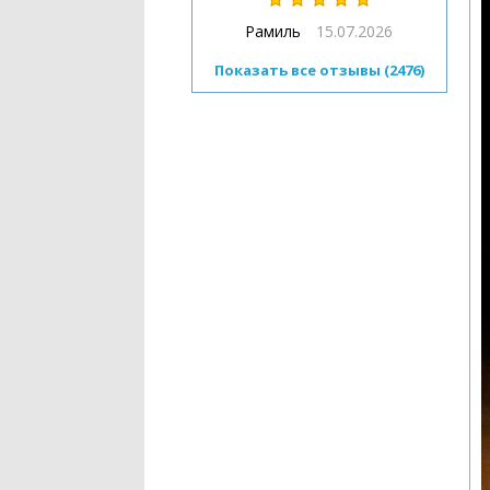
Рамиль
15.07.2026
Показать все отзывы (2476)