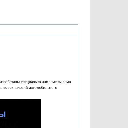
азработаны специально для замены ламп
йших технологий автомобильного