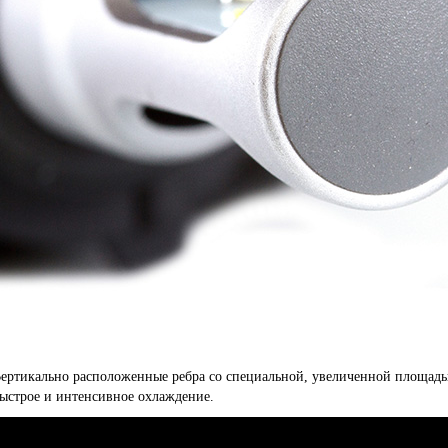
ертикально расположенные ребра со специальной, увеличенной площадь
ыстрое и интенсивное охлаждение.