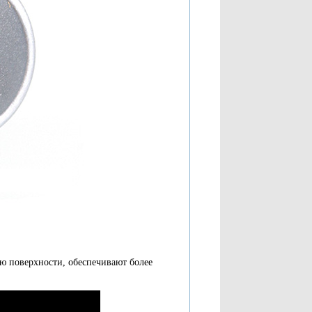
ю поверхности, обеспечивают более