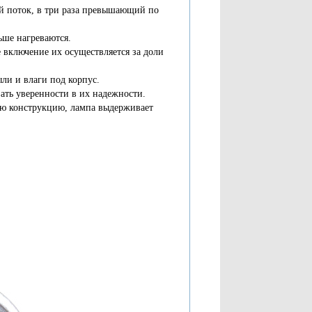
ой поток, в три раза превышающий по
ьше нагреваются.
 включение их осуществляется за доли
ли и влаги под корпус.
вать уверенности в их надежности.
ную конструкцию, лампа выдерживает