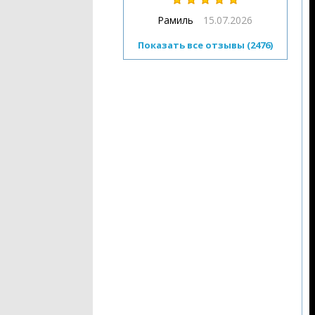
Рамиль
15.07.2026
Показать все отзывы (2476)