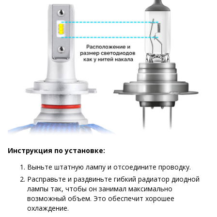
Инструкция по установке:
Выньте штатную лампу и отсоедините проводку.
Расправьте и раздвиньте гибкий радиатор диодной
лампы так, чтобы он занимал максимально
возможный объем. Это обеспечит хорошее
охлаждение.