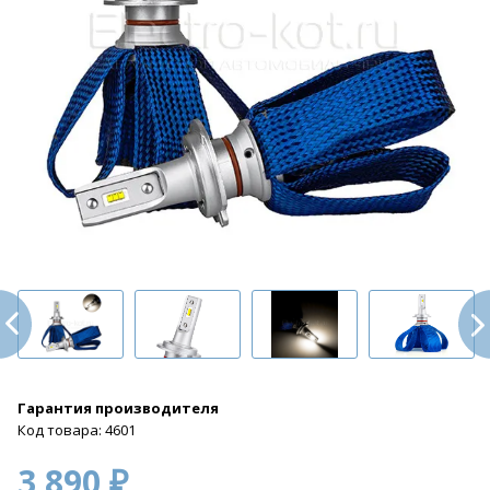
Гарантия производителя
Код товара: 4601
3 890 ₽