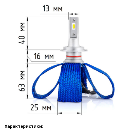
Характеристики: