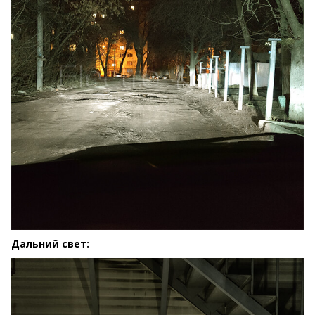
Дальний свет: