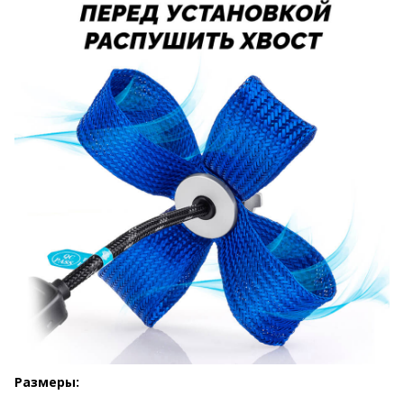
Размеры: