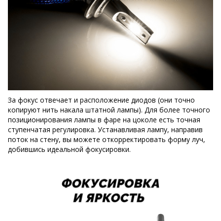
За фокус отвечает и расположение диодов (они точно
копируют нить накала штатной лампы). Для более точного
позиционирования лампы в фаре на цоколе есть точная
ступенчатая регулировка. Устанавливая лампу, направив
поток на стену, вы можете откорректировать форму луч,
добившись идеальной фокусировки.