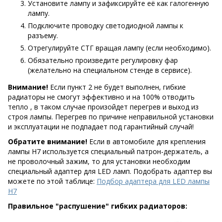
Установите лампу и зафиксируйте её как галогенную
лампу.
Подключите проводку светодиодной лампы к
разъему.
Отрегулируйте СТГ вращая лампу (если необходимо).
Обязательно произведите регулировку фар
(желательно на специальном стенде в сервисе).
Внимание!
Если пункт 2 не будет выполнен, гибкие
радиаторы не смогут эффективно и на 100% отводить
тепло , в таком случае произойдет перегрев и выход из
строя лампы. Перегрев по причине неправильной установки
и эксплуатации не подпадает под гарантийный случай!
Обратите внимание!
Если в автомобиле для крепления
лампы Н7 используется специальный патрон-держатель, а
не проволочный зажим, то для установки необходим
специальный адаптер для LED ламп. Подобрать адаптер вы
можете по этой таблице:
Подбор адаптера для LED лампы
H7
Правильное "распушение" гибких радиаторов: