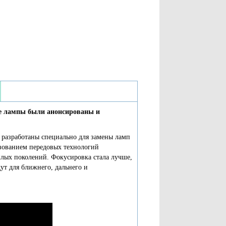
е лампы были анонсированы и
 разработаны специально для замены ламп
ьзованием передовых технологий
лых поколений. Фокусировка стала лучше,
ут для ближнего, дальнего и