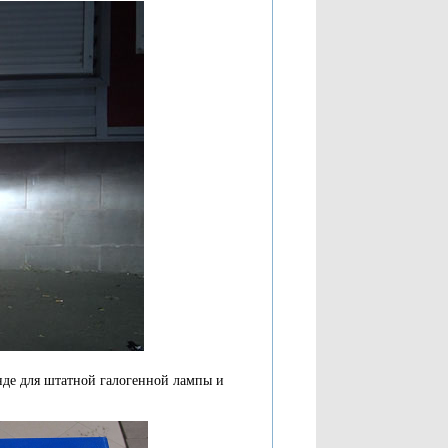
де для штатной галогенной лампы и