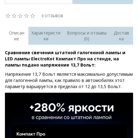
0 ОТЗЫВОВ
Описан
Характеристи
Вопросы и отзывы
Достав
ие
ки
(0)
ка
Сравнение свечения штатной галогенной лампы и
LED лампы ElectroKot Компакт Про на стенде, на
лампы подано напряжение 13,7 Вольт:
Напряжение 13,7 Вольт является максимально допустимым
для галогенной лампы, как правило в автомобилях этот
параметр варьируется в пределах от 12 до 13,5 Вольт.