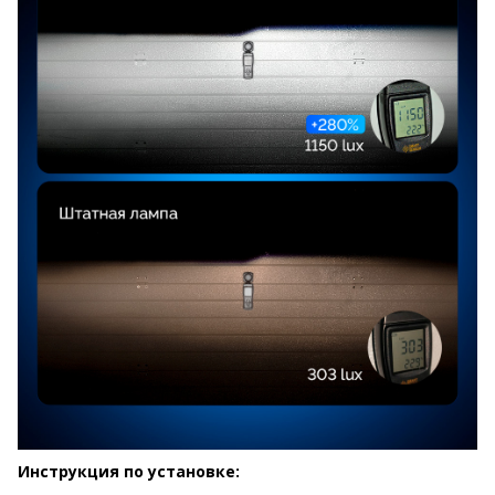
Инструкция по установке: