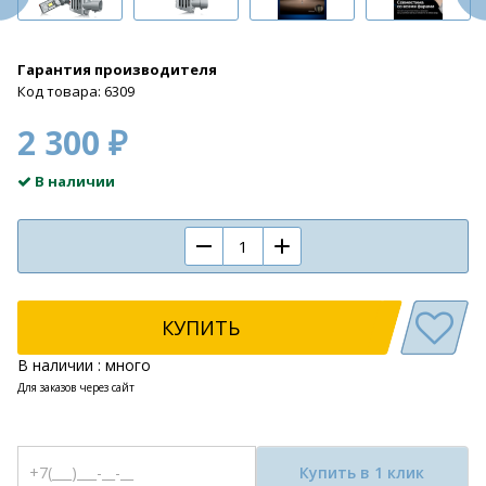
Гарантия производителя
Код товара: 6309
2 300 ₽
В наличии
КУПИТЬ
В наличии : много
Для заказов через сайт
Купить в 1 клик