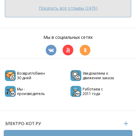
Показать все отзывы (2476)
Мы в социальных сетях
Возврат/обмен
Уведомляем о
30 дней
движении заказа
Мы -
Работаем с
производитель
2011 года
ЭЛЕКТРО-КОТ.РУ