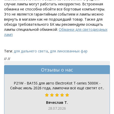
случае лампы могут работать некорректно. Встроенная
обманка не способна обойти все бортовые компьютеры.
Это не является гарантийным событием и лампы можно
вернуть в магазин как не подошедший товар. Также для
обхода требовательного БК мы рекомендуем оснащать
лампы специальной обманкой:
Обманки для светодиодных
ламп
Теги:
для дальнего света
,
для линзованных фар
//
//
Отзывы о нас
P21W - BA15S для авто ElectroKot T-series 5000K -
Сейчас июль 2026 года, лампочки всё ещё светят от..
Вячеслав Т.
28.07.2026