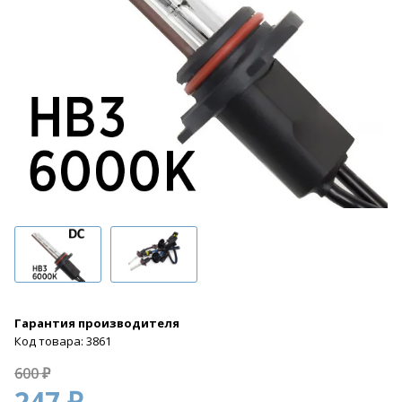
Гарантия производителя
Код товара: 3861
600 ₽
247 ₽