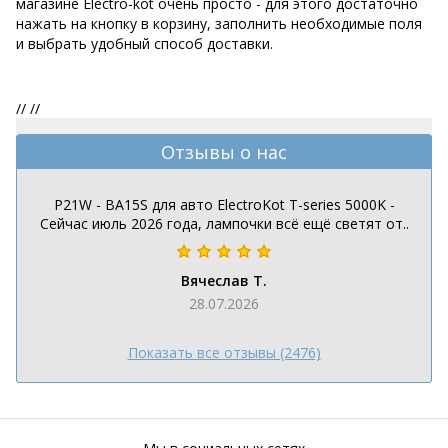
магазине Electro-kot очень просто - для этого достаточно
нажать на кнопку в корзину, заполнить необходимые поля
и выбрать удобный способ доставки.
//
//
Отзывы о нас
P21W - BA15S для авто ElectroKot T-series 5000K -
Сейчас июль 2026 года, лампочки всё ещё светят от..
Вячеслав Т.
28.07.2026
Показать все отзывы (2476)