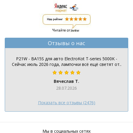
Отзывы о нас
P21W - BA15S для авто ElectroKot T-series 5000K -
Сейчас июль 2026 года, лампочки всё ещё светят от..
Вячеслав Т.
28.07.2026
Показать все отзывы (2476)
Мы в социальных сетях