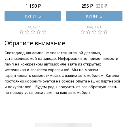
1 190 ₽
255 ₽
630 ₽
КУПИТЬ
КУПИТЬ
Код: 6237
Код: 3321
Обратите внимание!
Светодиодная лампа не является штатной деталью,
устанавливаемой на заводе. Информация по применяемости
ламп на конкретном автомобиле взята из открытых
источников и является справочной. Мы не можем
гарантировать совместимость с вашим автомобилем. Каталог
постоянно корректируется на основе опыта наших партнеров
и покупателей - будем рады получить от вас обратную связь
по поводу установки ламп на ваш автомобиль.