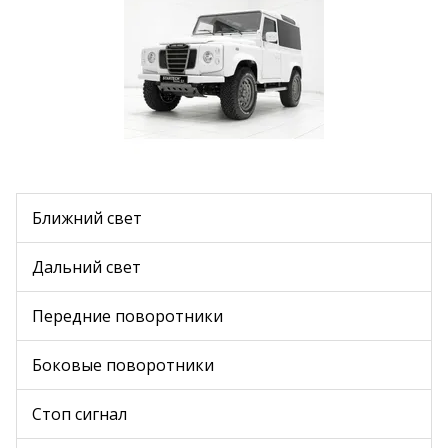
Ближний свет
Дальний свет
Передние поворотники
Боковые поворотники
Стоп сигнал