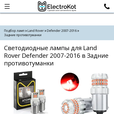
Категории
Поиск
Подбор ламп
Land Rover
Defender 2007-2016
Задние противотуманки
Светодиодные лампы для Land
Rover Defender 2007-2016 в Задние
противотуманки