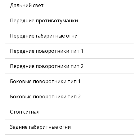
Дальний свет
Передние противотуманки
Передние габаритные огни
Передние поворотники тип 1
Передние поворотники тип 2
Боковые поворотники тип 1
Боковые поворотники тип 2
Стоп сигнал
Задние габаритные огни