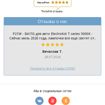
Отзывы о нас
P21W - BA15S для авто ElectroKot T-series 5000K -
Сейчас июль 2026 года, лампочки всё ещё светят от..
Вячеслав Т.
28.07.2026
Показать все отзывы (2476)
Мы в социальных сетях