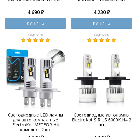
4 690 ₽
4 230 ₽
КУПИТЬ
КУПИТЬ
Код: 5860
Код: 6180
Светодиодные LED лампы
Светодиодные автолампы
для авто компактные
ElectroKot SIRIUS 6000K H4 2
ElectroKot METEOR H4
шт
комплект 2 шт