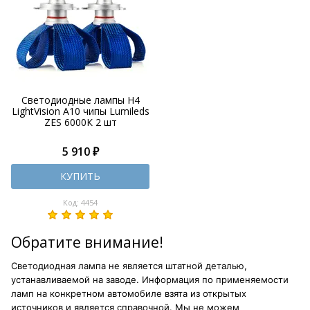
Светодиодные лампы H4
LightVision A10 чипы Lumileds
ZES 6000К 2 шт
5 910 ₽
КУПИТЬ
Код: 4454
Обратите внимание!
Светодиодная лампа не является штатной деталью,
устанавливаемой на заводе. Информация по применяемости
ламп на конкретном автомобиле взята из открытых
источников и является справочной. Мы не можем