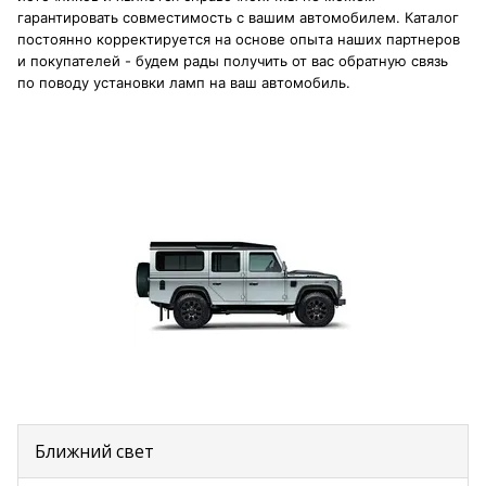
гарантировать совместимость с вашим автомобилем. Каталог
постоянно корректируется на основе опыта наших партнеров
и покупателей - будем рады получить от вас обратную связь
по поводу установки ламп на ваш автомобиль.
Ближний свет