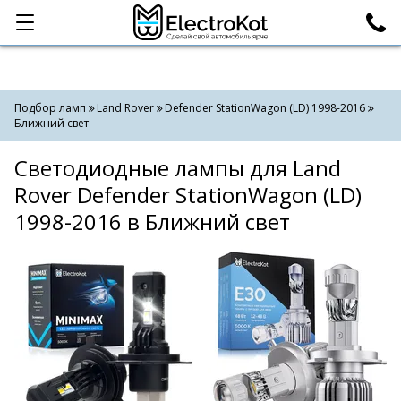
Категории
Поиск
Подбор ламп
Land Rover
Defender StationWagon (LD) 1998-2016
Ближний свет
Светодиодные лампы для Land
Rover Defender StationWagon (LD)
1998-2016 в Ближний свет