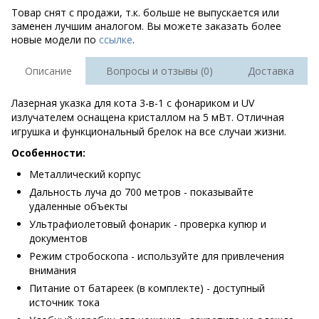
Товар снят с продажи, т.к. больше не выпускается или
заменен лучшим аналогом. Вы можете заказать более
новые модели по
ссылке
.
Описание
Вопросы и отзывы (0)
Доставка
Лазерная указка для кота 3-в-1 с фонариком и UV
излучателем оснащена кристаллом на 5 мВт. Отличная
игрушка и функциональный брелок на все случаи жизни.
Особенности:
Металлический корпус
Дальность луча до 700 метров - показывайте
удаленные объекты
Ультрафиолетовый фонарик - проверка купюр и
документов
Режим стробоскопа - используйте для привлечения
внимания
Питание от батареек (в комплекте) - доступный
источник тока