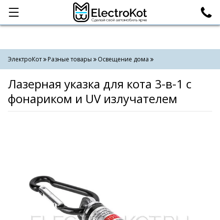
Категории
Поиск
ЭлектроКот
Разные товары
Освещение дома
Лазерная указка для кота 3-в-1 с
фонариком и UV излучателем