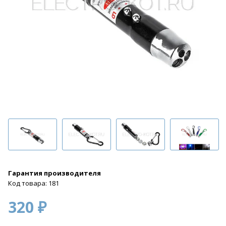
Гарантия производителя
Код товара: 181
320 ₽