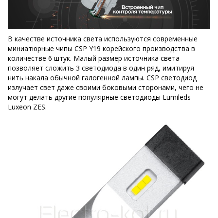
В качестве источника света используются современные
миниатюрные чипы CSP Y19 корейского производства в
количестве 6 штук. Малый размер источника света
позволяет сложить 3 светодиода в один ряд, имитируя
нить накала обычной галогенной лампы. CSP светодиод
излучает свет даже своими боковыми сторонами, чего не
могут делать другие популярные светодиоды Lumileds
Luxeon ZES.