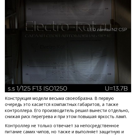
Конструкция модели весьма своеобразна. В первую
очередь это касается компактных габаритов, а также
контроллера. Его производитель решил вынести отдельно,
снижая риск перегрева и при этом повышая яркость ламп.
Контроллер не только отвечает за непосредственное
питание самих чипов, но также и выполняет защитную и