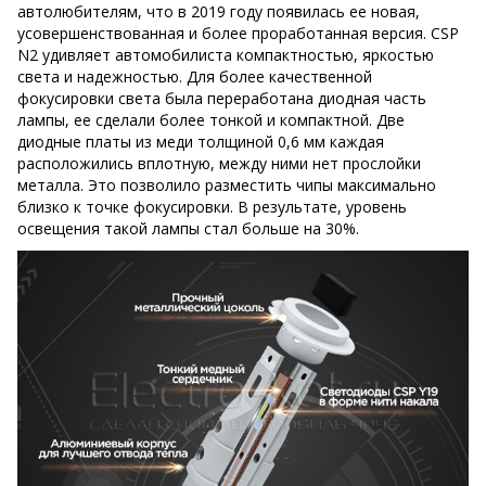
автолюбителям, что в 2019 году появилась ее новая,
усовершенствованная и более проработанная версия. CSP
N2 удивляет автомобилиста компактностью, яркостью
света и надежностью. Для более качественной
фокусировки света была переработана диодная часть
лампы, ее сделали более тонкой и компактной. Две
диодные платы из меди толщиной 0,6 мм каждая
расположились вплотную, между ними нет прослойки
металла. Это позволило разместить чипы максимально
близко к точке фокусировки. В результате, уровень
освещения такой лампы стал больше на 30%.