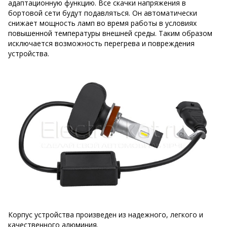
адаптационную функцию. Все скачки напряжения в
бортовой сети будут подавляться. Он автоматически
снижает мощность ламп во время работы в условиях
повышенной температуры внешней среды. Таким образом
исключается возможность перегрева и повреждения
устройства.
Корпус устройства произведен из надежного, легкого и
качественного алюминия.