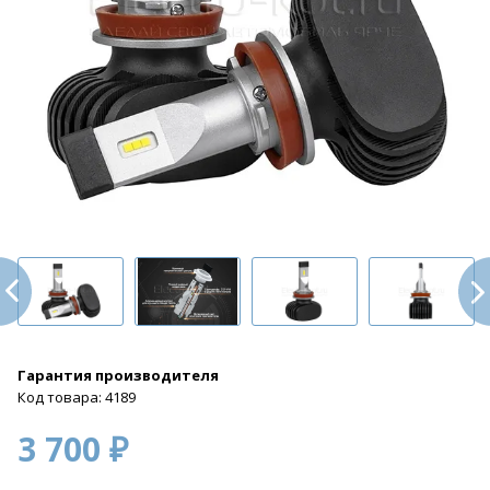
Гарантия производителя
Код товара: 4189
3 700 ₽