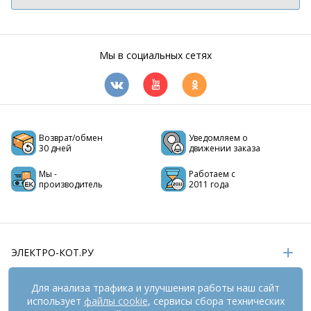
Мы в социальных сетях
Возврат/обмен
Уведомляем о
30 дней
движении заказа
Мы -
Работаем с
производитель
2011 года
ЭЛЕКТРО-КОТ.РУ
ИНФОРМАЦИЯ
Для анализа трафика и улучшения работы наш сайт
использует
файлы cookie
, сервисы сбора технических