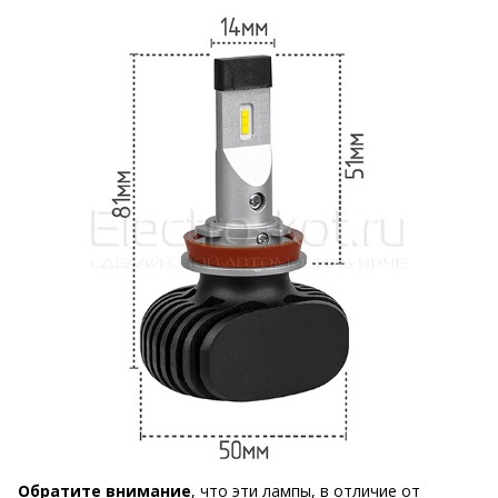
Обратите внимание
, что эти лампы, в отличие от