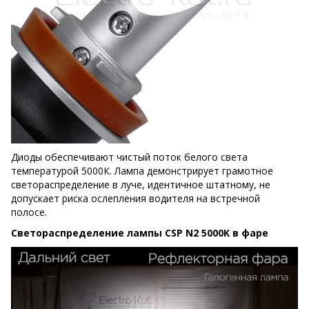
Диоды обеспечивают чистый поток белого света
температурой 5000К. Лампа демонстрирует грамотное
светораспределение в луче, идентичное штатному, не
допускает риска ослепления водителя на встречной
полосе.
Светораспределение лампы CSP N2 5000K в фаре