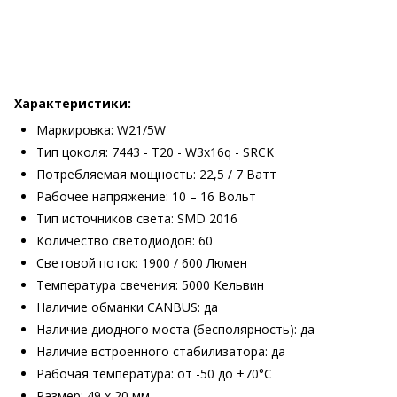
Характеристики:
Маркировка: W21/5W
Тип цоколя: 7443 - T20 - W3x16q -
SRCK
Потребляемая мощность: 22,5 / 7 Ватт
Рабочее напряжение: 10 – 16 Вольт
Тип источников света: SMD 2016
Количество светодиодов: 60
Световой поток: 1900 / 600 Люмен
Температура свечения: 5000 Кельвин
Наличие обманки CANBUS: да
Наличие диодного моста (бесполярность): да
Наличие встроенного стабилизатора: да
Рабочая температура: от -50 до +70°С
Размер: 49 х 20 мм