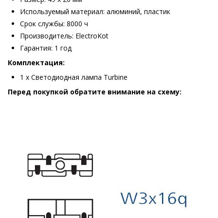
Используемый материал: алюминий, пластик
Срок службы: 8000 ч
Производитель:
ElectroKot
Гарантия: 1 год
Комплектация:
1 х Светодиодная лампа Turbine
Перед покупкой обратите внимание на схему: