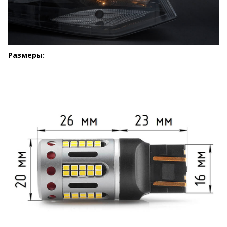
Размеры: