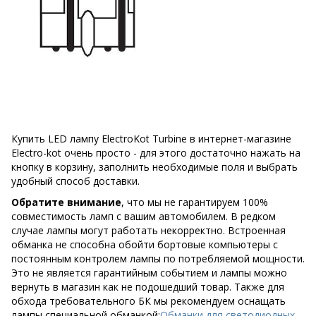
Купить LED лампу ElectroKot Turbine в интернет-магазине
Electro-kot очень просто - для этого достаточно нажать на
кнопку в корзину, заполнить необходимые поля и выбрать
удобный способ доставки.
Обратите внимание
, что мы не гарантируем 100%
совместимость ламп с вашим автомобилем. В редком
случае лампы могут работать некорректно. Встроенная
обманка не способна обойти бортовые компьютеры с
постоянным контролем лампы по потребляемой мощности.
Это не является гарантийным событием и лампы можно
вернуть в магазин как не подошедший товар. Также для
обхода требовательного БК мы рекомендуем оснащать
лампы специальной обманкой:
Обманки для светодиодных