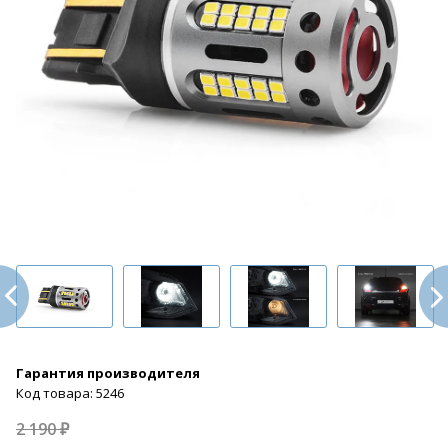
Гарантия производителя
Код товара: 5246
2 190 ₽