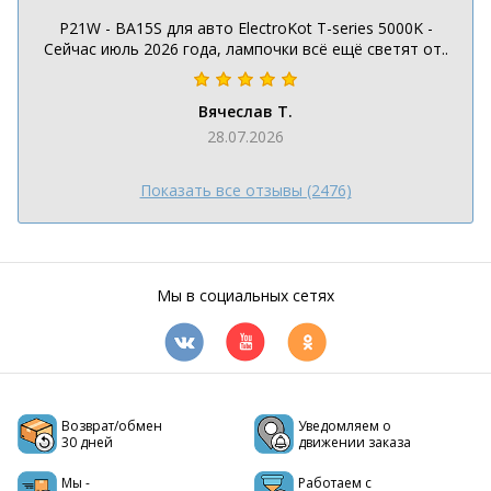
P21W - BA15S для авто ElectroKot T-series 5000K -
Сейчас июль 2026 года, лампочки всё ещё светят от..
Вячеслав Т.
28.07.2026
Показать все отзывы (2476)
Мы в социальных сетях
Возврат/обмен
Уведомляем о
30 дней
движении заказа
Мы -
Работаем с