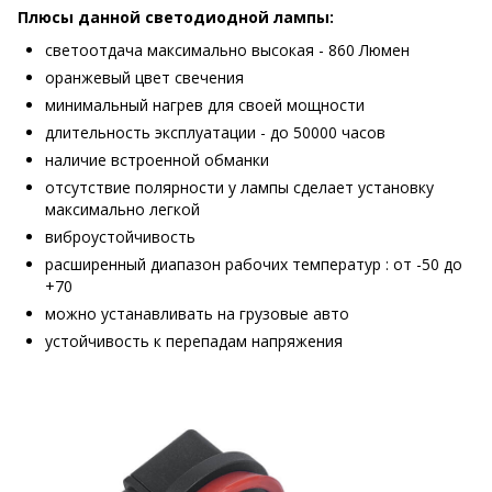
Плюсы данной светодиодной лампы:
светоотдача максимально высокая - 860 Люмен
оранжевый цвет свечения
минимальный нагрев для своей мощности
длительность эксплуатации - до 50000 часов
наличие встроенной обманки
отсутствие полярности у лампы сделает установку
максимально легкой
виброустойчивость
расширенный диапазон рабочих температур : от -50 до
+70
можно устанавливать на грузовые авто
устойчивость к перепадам напряжения