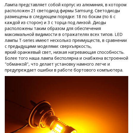
Лампа представляет собой корпус из алюминия, в котором
расположен 21 светодиод фирмы Samsung. Светодиоды
размещены в следующем порядке: 18 по бокам (по 6 с
каждой из сторон) и 3 с торца под линзой. Диоды
расположены таким образом для обеспечения
максимальной видимости в отражателях всех типов. LED
лампы T-series имеют несколько преимуществ, в сравнении
с предыдущими моделями: сверхъяркость,
яркий оранжевый свет, низкая нагревающая способность.
Более того наша лампа бесполярна и снабжена встроенной
"обманкой", что делает установку намного легче и
предупреждает ошибки в работе бортового компьютера.