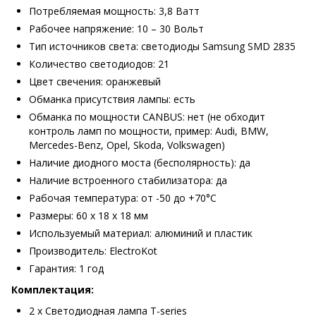
Потребляемая мощность: 3,8 Ватт
Рабочее напряжение: 10 – 30 Вольт
Тип источников света: светодиоды Samsung SMD 2835
Количество светодиодов: 21
Цвет свечения: оранжевый
Обманка присутствия лампы: есть
Обманка по мощности CANBUS: нет (не обходит
контроль ламп по мощности, пример: Audi, BMW,
Mercedes-Benz, Opel, Skoda, Volkswagen)
Наличие диодного моста (бесполярность): да
Наличие встроенного стабилизатора: да
Рабочая температура: от -50 до +70°С
Размеры: 60 х 18 х 18 мм
Используемый материал: алюминий и пластик
Производитель: ElectroKot
Гарантия: 1 год
Комплектация:
2 х Светодиодная лампа T-series