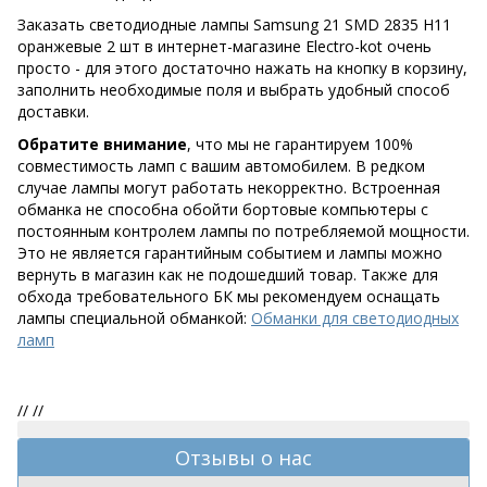
Заказать светодиодные лампы Samsung 21 SMD 2835 H11
оранжевые 2 шт в интернет-магазине Electro-kot очень
просто - для этого достаточно нажать на кнопку в корзину,
заполнить необходимые поля и выбрать удобный способ
доставки.
Обратите внимание
, что мы не гарантируем 100%
совместимость ламп с вашим автомобилем. В редком
случае лампы могут работать некорректно. Встроенная
обманка не способна обойти бортовые компьютеры с
постоянным контролем лампы по потребляемой мощности.
Это не является гарантийным событием и лампы можно
вернуть в магазин как не подошедший товар. Также для
обхода требовательного БК мы рекомендуем оснащать
лампы специальной обманкой:
Обманки для светодиодных
ламп
//
//
Отзывы о нас