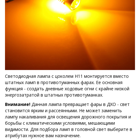
Светодиодная лампа с цоколем H11 монтируется вместо
штатных ламп в противотуманных фарах. Ее основная
функция - создать дневные ходовые огни с крайне низкой
энергозатратой в штатных противотуманках.
Внимание!
Данная лампа превращает фары в ДХО - свет
становится ярким и рассеянными. Не может заменить
лампу накаливания для освещения дорожного покрытия и
борьбы с климатическими условиями, мешающими
видимости. Для подбора ламп в головной свет выберите в
атрибутах нужное вам назначение.