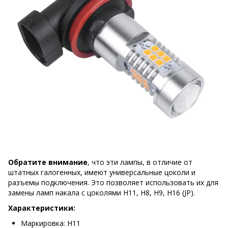
Обратите внимание
, что эти лампы, в отличие от
штатных галогенных, имеют универсальные цоколи и
разъемы подключения. Это позволяет использовать их для
замены ламп накала с цоколями H11, H8, H9, H16 (JP).
Характеристики:
Маркировка: H11