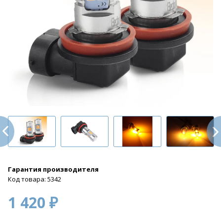
Гарантия производителя
Код товара: 5342
1 420 ₽