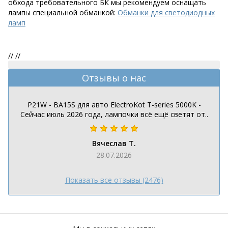
обхода требовательного БК мы рекомендуем оснащать
лампы специальной обманкой:
Обманки для светодиодных
ламп
//
//
Отзывы о нас
P21W - BA15S для авто ElectroKot T-series 5000K -
Сейчас июль 2026 года, лампочки всё ещё светят от..
Вячеслав Т.
28.07.2026
Показать все отзывы (2476)