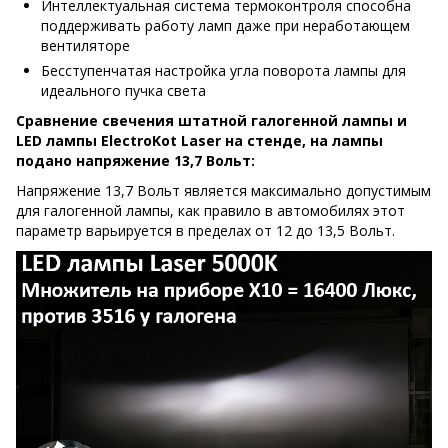
Интеллектуальная система термоконтроля способна
поддерживать работу ламп даже при неработающем
вентиляторе
Бесступенчатая настройка угла поворота лампы для
идеального пучка света
Сравнение свечения штатной галогенной лампы и
LED лампы ElectroKot Laser на стенде, на лампы
подано напряжение 13,7 Вольт:
Напряжение 13,7 Вольт является максимально допустимым
для галогенной лампы, как правило в автомобилях этот
параметр варьируется в пределах от 12 до 13,5 Вольт.