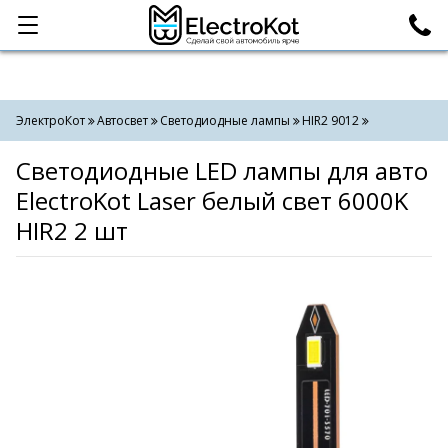
Категории
Поиск
ЭлектроКот
Автосвет
Светодиодные лампы
HIR2 9012
Светодиодные LED лампы для авто
ElectroKot Laser белый свет 6000K
HIR2 2 шт