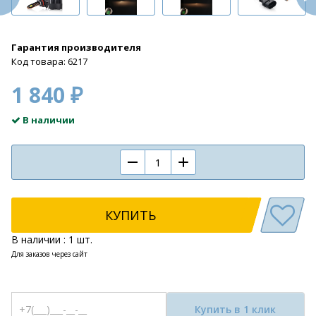
Гарантия производителя
Код товара: 6217
1 840 ₽
В наличии
КУПИТЬ
В наличии : 1 шт.
Для заказов через сайт
Купить в 1 клик