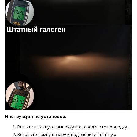
Инструкция по установке:
Выньте штатную лампочку и отсоедините проводку.
Вставьте лампу в фару и подключите штатную