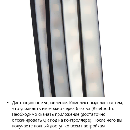
Дистанционное управление. Комплект выделяется тем,
что управлять им можно через блютуз (Bluetooth).
Необходимо скачать приложение (достаточно
отсканировать QR код на контроллере). После чего вы
получаете полный доступ ко всем настройкам;