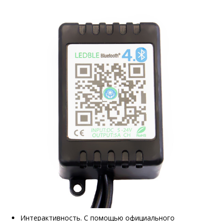
Интерактивность. С помощью официального