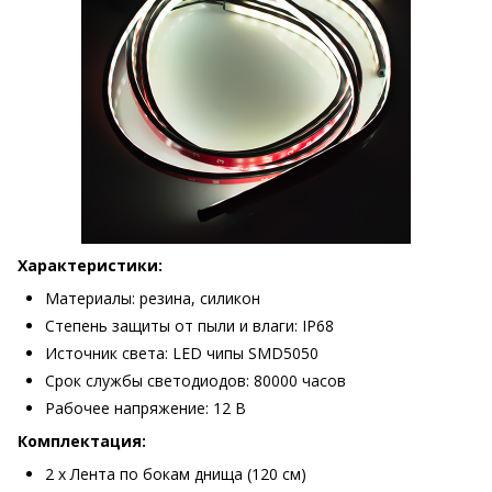
Характеристики:
Материалы: резина, силикон
Степень защиты от пыли и влаги: IP68
Источник света: LED чипы SMD5050
Срок службы светодиодов: 80000 часов
Рабочее напряжение: 12 В
Комплектация:
2 х Лента по бокам днища (120 см)