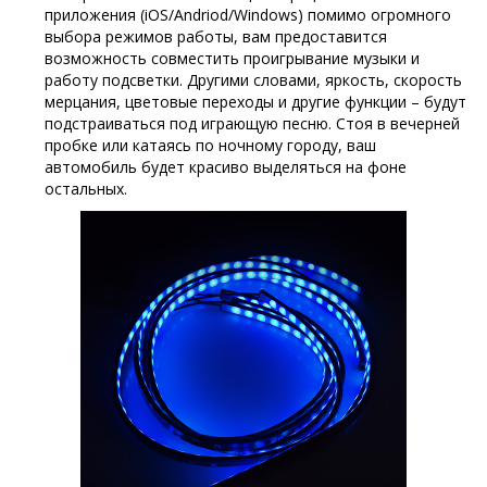
приложения (iOS/Andriod/Windows) помимо огромного
выбора режимов работы, вам предоставится
возможность совместить проигрывание музыки и
работу подсветки. Другими словами, яркость, скорость
мерцания, цветовые переходы и другие функции – будут
подстраиваться под играющую песню. Стоя в вечерней
пробке или катаясь по ночному городу, ваш
автомобиль будет красиво выделяться на фоне
остальных.