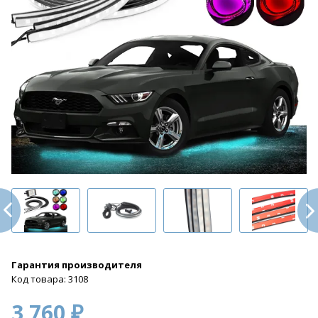
Гарантия производителя
Код товара: 3108
3 760 ₽