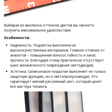
Выбирая из миллиона оттенков цветов вы сможете
получить максимальное удовольствие.
Особенности:
Надежность. Подсветка выполнена из
высококачественных материалов. Главное отличие от
аналогов – повышенная износостойкость и запас
прочности. Благодаря этому практически отсутствует
шанс механического повреждения светодиодов;
Эстетика. Силиконовое покрытие выполняет не только
защитную функцию, но и светопропускающую. Это
гарантирует мягкий рассеянный свет, который ценят
все мастера тюнинга;