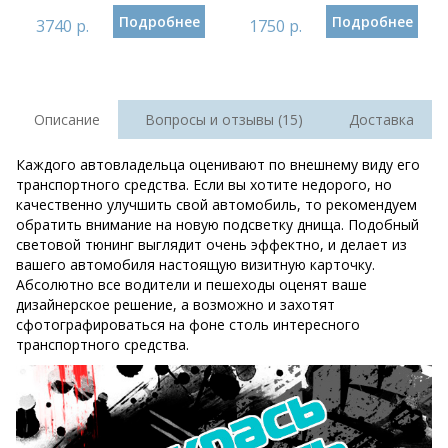
Подробнее
Подробнее
3740 р.
1750 р.
Описание
Вопросы и отзывы (15)
Доставка
Каждого автовладельца оценивают по внешнему виду его
транспортного средства. Если вы хотите недорого, но
качественно улучшить свой автомобиль, то рекомендуем
обратить внимание на новую подсветку днища. Подобный
световой тюнинг выглядит очень эффектно, и делает из
вашего автомобиля настоящую визитную карточку.
Абсолютно все водители и пешеходы оценят ваше
дизайнерское решение, а возможно и захотят
сфотографироваться на фоне столь интересного
транспортного средства.