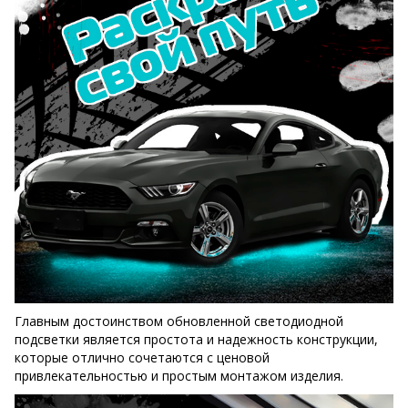
Главным достоинством обновленной светодиодной
подсветки является простота и надежность конструкции,
которые отлично сочетаются с ценовой
привлекательностью и простым монтажом изделия.