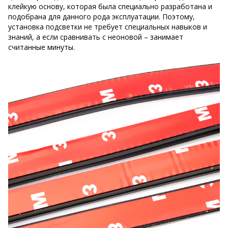
клейкую основу, которая была специально разработана и
подобрана для данного рода эксплуатации. Поэтому,
установка подсветки не требует специальных навыков и
знаний, а если сравнивать с неоновой – занимает
считанные минуты.