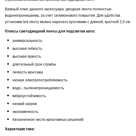
Важный плюс данного аксессуара: диодная лента полностью
водонепроницаема, за счет силиконового покрытия. Для удобства
установки led ленту можно нарезать кусочками с длиной, кратной 2,5 см.
Плюсы светодиодной ленты для подсветки авто:
универсальность
высокая гибкость
высокая яркость
длительный срок службы
легкость монтажа
низкая электропотребляемость
водо-, пыленепроницаемость
виброустойчивость
низкий нагрев
экономичность
бесконечное число креативных решений
Характеристика: