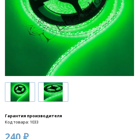
Гарантия производителя
Код товара: 1033
240 ₽