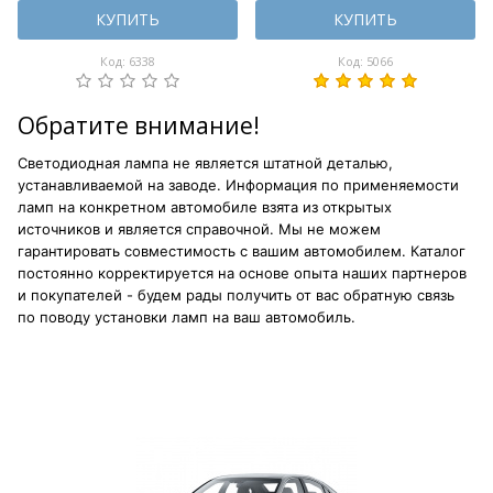
КУПИТЬ
КУПИТЬ
Код: 6338
Код: 5066
Обратите внимание!
Светодиодная лампа не является штатной деталью,
устанавливаемой на заводе. Информация по применяемости
ламп на конкретном автомобиле взята из открытых
источников и является справочной. Мы не можем
гарантировать совместимость с вашим автомобилем. Каталог
постоянно корректируется на основе опыта наших партнеров
и покупателей - будем рады получить от вас обратную связь
по поводу установки ламп на ваш автомобиль.