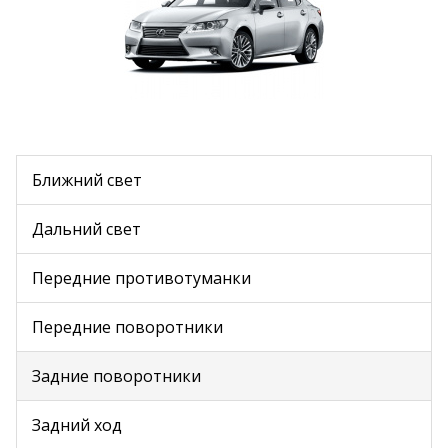
Ближний свет
Дальний свет
Передние противотуманки
Передние поворотники
Задние поворотники
Задний ход