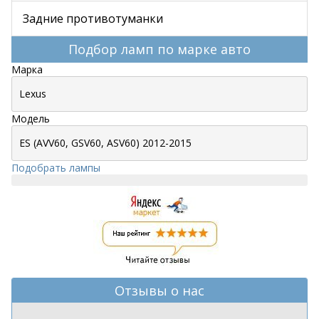
Задние противотуманки
Подбор ламп по марке авто
Марка
Модель
Подобрать лампы
Отзывы о нас