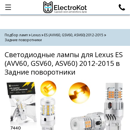
Категории
Поиск
Подбор ламп
Lexus
ES (AVV60, GSV60, ASV60) 2012-2015
Задние поворотники
Светодиодные лампы для Lexus ES
(AVV60, GSV60, ASV60) 2012-2015 в
Задние поворотники