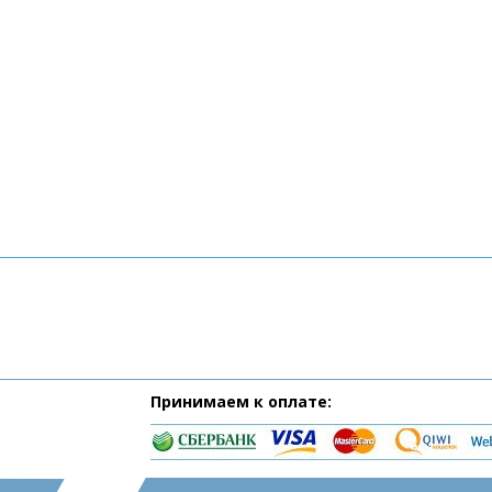
Принимаем к оплате: