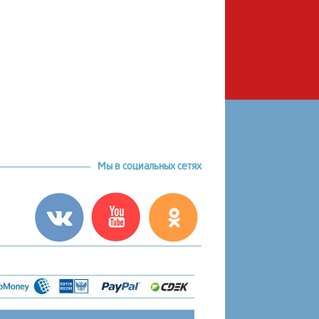
Мы в социальных сетях