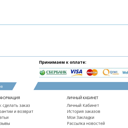
Принимаем к оплате:
ов
ФОРМАЦИЯ
ЛИЧНЫЙ КАБИНЕТ
к сделать заказ
Личный Кабинет
рантии и возврат
История заказов
атьи
Мои Закладки
зывы
Рассылка новостей