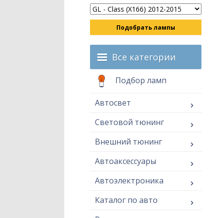
Подобрать лампы
Все категории
Подбор ламп
Автосвет
Световой тюнинг
Внешний тюнинг
Автоаксессуары
Автоэлектроника
Каталог по авто