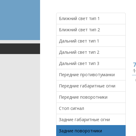
Ближний свет тип 1
Ближний свет тип 2
Дальний свет тип 1
Дальний свет тип 2
Дальний свет тип 3
7
1
Передние противотуманки
Передние габаритные огни
Передние поворотники
Стоп сигнал
Задние габаритные огни
Задние поворотники