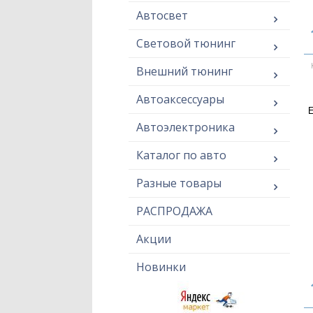
Автосвет
Световой тюнинг
Внешний тюнинг
Автоаксессуары
E
Автоэлектроника
Каталог по авто
Разные товары
РАСПРОДАЖА
Акции
Новинки