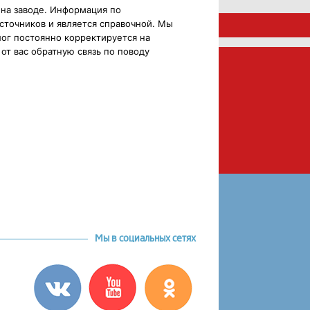
 на заводе. Информация по
сточников и является справочной. Мы
ог постоянно корректируется на
от вас обратную связь по поводу
Мы в социальных сетях