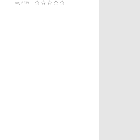
Код: 6239