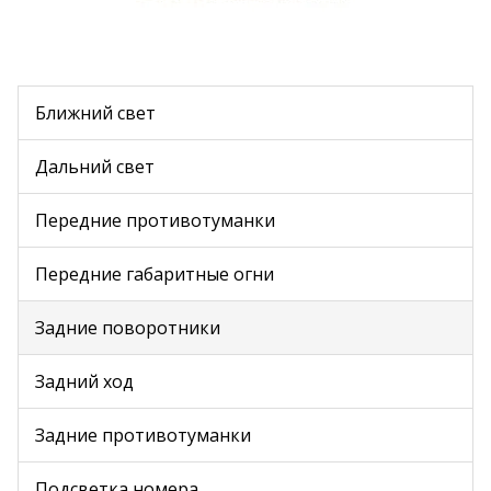
Ближний свет
Дальний свет
Передние противотуманки
Передние габаритные огни
Задние поворотники
Задний ход
Задние противотуманки
Подсветка номера