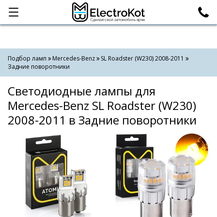
Категории
Поиск
Подбор ламп
Mercedes-Benz
SL Roadster (W230) 2008-2011
Задние поворотники
Светодиодные лампы для
Mercedes-Benz SL Roadster (W230)
2008-2011 в Задние поворотники