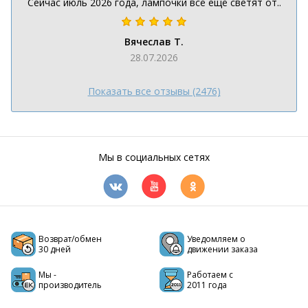
Сейчас июль 2026 года, лампочки всё ещё светят от..
Вячеслав Т.
28.07.2026
Показать все отзывы (2476)
Мы в социальных сетях
Возврат/обмен
Уведомляем о
30 дней
движении заказа
Мы -
Работаем с
производитель
2011 года