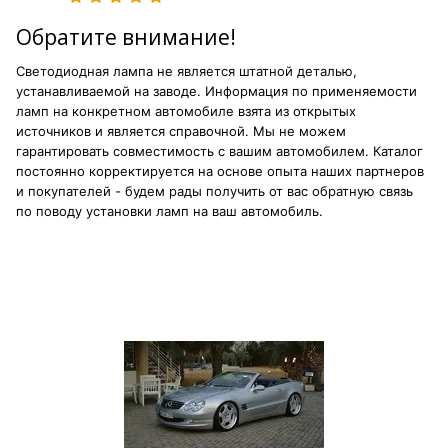
Обратите внимание!
Светодиодная лампа не является штатной деталью,
устанавливаемой на заводе. Информация по применяемости
ламп на конкретном автомобиле взята из открытых
источников и является справочной. Мы не можем
гарантировать совместимость с вашим автомобилем. Каталог
постоянно корректируется на основе опыта наших партнеров
и покупателей - будем рады получить от вас обратную связь
по поводу установки ламп на ваш автомобиль.