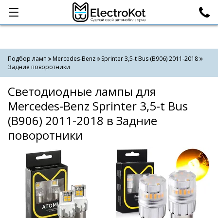
Категории
Поиск
Подбор ламп
Mercedes-Benz
Sprinter 3,5-t Bus (B906) 2011-2018
Задние поворотники
Светодиодные лампы для
Mercedes-Benz Sprinter 3,5-t Bus
(B906) 2011-2018 в Задние
поворотники