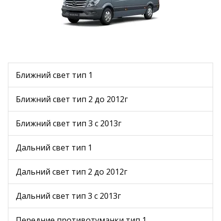
Ближний свет тип 1
Ближний свет тип 2 до 2012г
Ближний свет тип 3 c 2013г
Дальний свет тип 1
Дальний свет тип 2 до 2012г
Дальний свет тип 3 с 2013г
Передние противотуманки тип 1