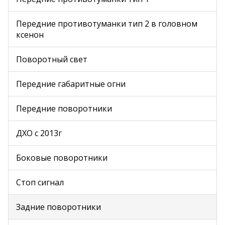
Передние противотуманки тип 2 в головном
ксенон
Поворотный свет
Передние габаритные огни
Передние поворотники
ДХО с 2013г
Боковые поворотники
Стоп сигнал
Задние поворотники