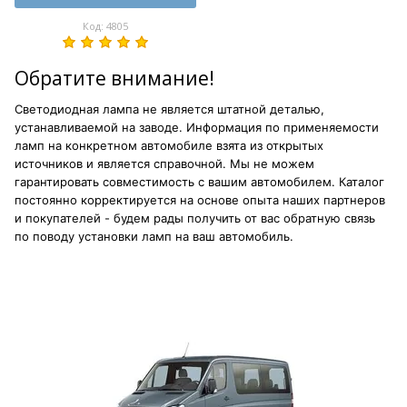
Код: 4805
Обратите внимание!
Светодиодная лампа не является штатной деталью,
устанавливаемой на заводе. Информация по применяемости
ламп на конкретном автомобиле взята из открытых
источников и является справочной. Мы не можем
гарантировать совместимость с вашим автомобилем. Каталог
постоянно корректируется на основе опыта наших партнеров
и покупателей - будем рады получить от вас обратную связь
по поводу установки ламп на ваш автомобиль.