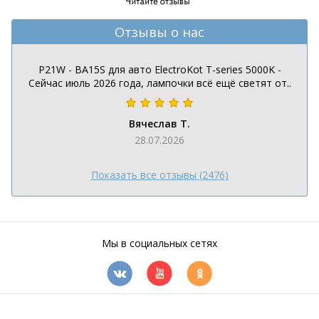
Отзывы о нас
P21W - BA15S для авто ElectroKot T-series 5000K -
Сейчас июль 2026 года, лампочки всё ещё светят от..
Вячеслав Т.
28.07.2026
Показать все отзывы (2476)
Мы в социальных сетях