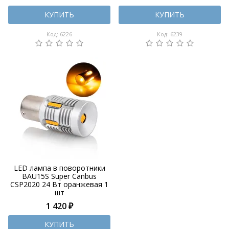
КУПИТЬ
КУПИТЬ
Код: 6226
Код: 6239
LED лампа в поворотники
BAU15S Super Canbus
CSP2020 24 Вт оранжевая 1
шт
1 420 ₽
КУПИТЬ