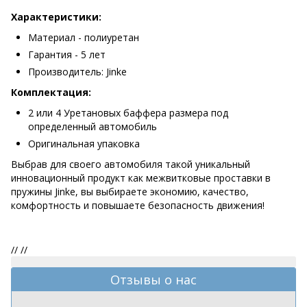
Характеристики:
Материал - полиуретан
Гарантия - 5 лет
Производитель: Jinke
Комплектация:
2 или 4 Уретановых баффера размера под
определенный автомобиль
Оригинальная упаковка
Выбрав для своего автомобиля такой уникальный
инновационный продукт как межвитковые проставки в
пружины Jinke, вы выбираете экономию, качество,
комфортность и повышаете безопасность движения!
//
//
Отзывы о нас