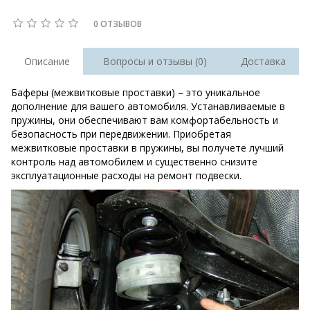
0 ОТЗЫВОВ
Описание
Вопросы и отзывы (0)
Доставка
Баферы (межвитковые проставки) – это уникальное
дополнение для вашего автомобиля. Устанавливаемые в
пружины, они обеспечивают вам комфортабельность и
безопасность при передвижении. Приобретая
межвитковые проставки в пружины, вы получете лучший
контроль над автомобилем и существенно снизите
эксплуатационные расходы на ремонт подвески.