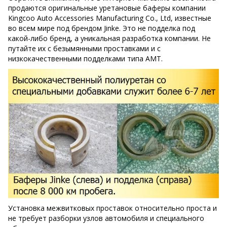
продаются оригинальные уретановые баферы компании
Kingcoo Auto Accessories Manufacturing Co., Ltd, известные
во всем мире под брендом Jinke. Это не подделка под
какой-либо бренд, а уникальная разработка компании. Не
путайте их с безымянными проставками и с
низкокачественными подделками типа AMT.
Установка межвитковых проставок относительно проста и
не требует разборки узлов автомобиля и специального