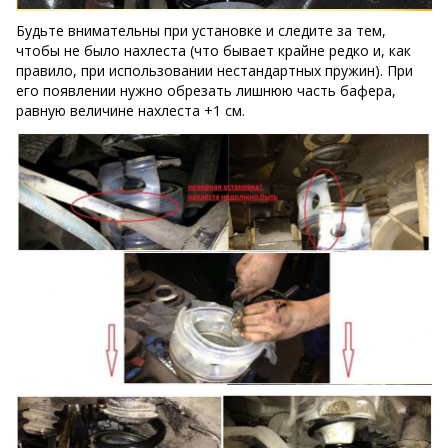
Будьте внимательны при установке и следите за тем,
чтобы не было нахлеста (что бывает крайне редко и, как
правило, при использовании нестандартных пружин). При
его появлении нужно обрезать лишнюю часть бафера,
равную величине нахлеста +1 см.