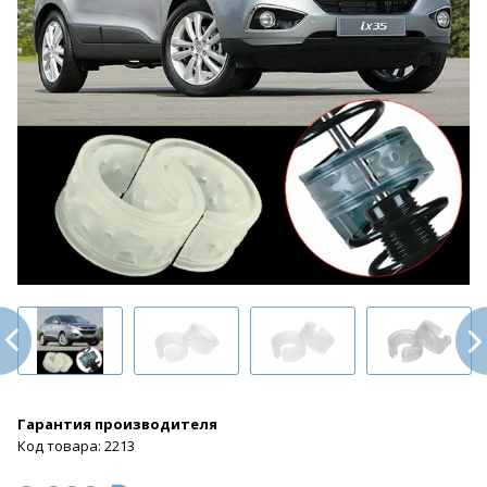
Гарантия производителя
Код товара: 2213