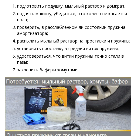
подготовить подушку, мыльный раствор и домкрат;
поднять машину, убедиться, что колесо не касается
пола;
проверить, в расслабленном ли состоянии пружина
амортизатора;
распылить мыльный раствор на проставки и пружины;
установить проставку в средний виток пружины;
удостовериться, что витки пружины точно стали в
пазы;
закрепить баферы хомутами.