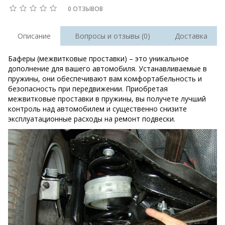
0 ОТЗЫВОВ
Описание
Вопросы и отзывы (0)
Доставка
Баферы (межвитковые проставки) – это уникальное
дополнение для вашего автомобиля. Устанавливаемые в
пружины, они обеспечивают вам комфортабельность и
безопасность при передвижении. Приобретая
межвитковые проставки в пружины, вы получете лучший
контроль над автомобилем и существенно снизите
эксплуатационные расходы на ремонт подвески.