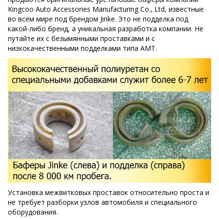
Kingcoo Auto Accessories Manufacturing Co., Ltd, известные
во всем мире под брендом Jinke. Это не подделка под
какой-либо бренд, а уникальная разработка компании. Не
путайте их с безымянными проставками и с
низкокачественными подделками типа AMT.
Установка межвитковых проставок относительно проста и
не требует разборки узлов автомобиля и специального
оборудования.