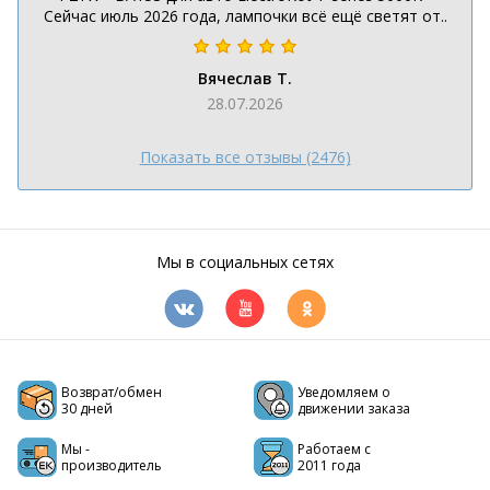
Сейчас июль 2026 года, лампочки всё ещё светят от..
Вячеслав Т.
28.07.2026
Показать все отзывы (2476)
Мы в социальных сетях
Возврат/обмен
Уведомляем о
30 дней
движении заказа
Мы -
Работаем с
производитель
2011 года