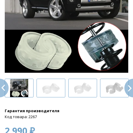
Гарантия производителя
Код товара: 2267
2 990 ₽