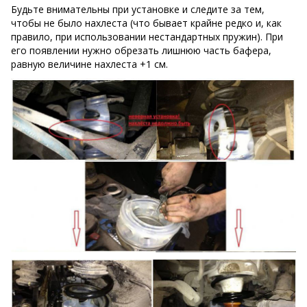
Будьте внимательны при установке и следите за тем,
чтобы не было нахлеста (что бывает крайне редко и, как
правило, при использовании нестандартных пружин). При
его появлении нужно обрезать лишнюю часть бафера,
равную величине нахлеста +1 см.