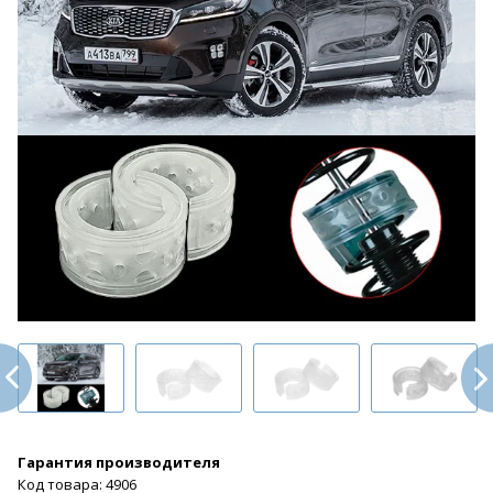
Гарантия производителя
Код товара: 4906