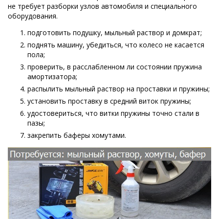
не требует разборки узлов автомобиля и специального
оборудования.
подготовить подушку, мыльный раствор и домкрат;
поднять машину, убедиться, что колесо не касается
пола;
проверить, в расслабленном ли состоянии пружина
амортизатора;
распылить мыльный раствор на проставки и пружины;
установить проставку в средний виток пружины;
удостовериться, что витки пружины точно стали в
пазы;
закрепить баферы хомутами.