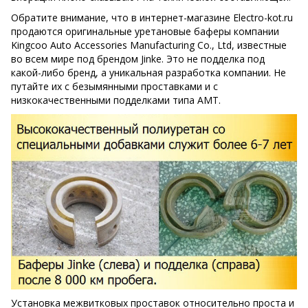
Обратите внимание, что в интернет-магазине Electro-kot.ru
продаются оригинальные уретановые баферы компании
Kingcoo Auto Accessories Manufacturing Co., Ltd, известные
во всем мире под брендом Jinke. Это не подделка под
какой-либо бренд, а уникальная разработка компании. Не
путайте их с безымянными проставками и с
низкокачественными подделками типа AMT.
Установка межвитковых проставок относительно проста и