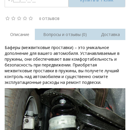
0 ОТЗЫВОВ
Описание
Вопросы и отзывы (0)
Доставка
Баферы (межвитковые проставки) – это уникальное
дополнение для вашего автомобиля. Устанавливаемые в
пружины, они обеспечивают вам комфортабельность и
безопасность при передвижении. Приобретая
межвитковые проставки в пружины, вы получете лучший
контроль над автомобилем и существенно снизите
эксплуатационные расходы на ремонт подвески.