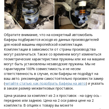
Обратите внимание, что на конкретный автомобиль
баферы подбираются исходя из данных производителей
для новой машины европейской комплектации.
Комплектации в зависимости от страны производства
могут различаться. Также со временем могут измениться
геометрические характеристики пружины или же на машине
могут быть установлены незаводские пружины. Мы не
гарантируем 100% совместимость и не несем
ответственность в случае, если баферы не подойдут на
ваш авто. рекомендуем самостоятельно произвести замер
(
читайте статью: как подобрать баферы на авто
) и указать
в заказе размер межвитковых проставок.
Цена указана за комплект из 2-х проставок - на одну ось -
переднюю или заднюю. Цена на 2 оси равна цене на 2
комплекта. В опциях к товару вы можете