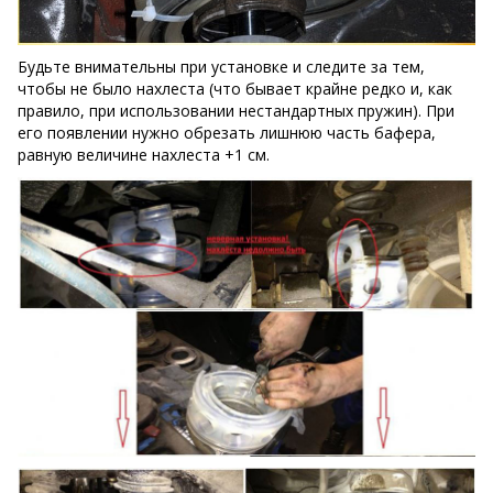
Будьте внимательны при установке и следите за тем,
чтобы не было нахлеста (что бывает крайне редко и, как
правило, при использовании нестандартных пружин). При
его появлении нужно обрезать лишнюю часть бафера,
равную величине нахлеста +1 см.