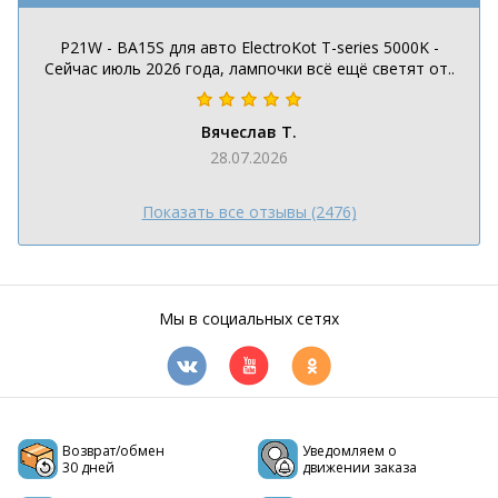
P21W - BA15S для авто ElectroKot T-series 5000K -
Сейчас июль 2026 года, лампочки всё ещё светят от..
Вячеслав Т.
28.07.2026
Показать все отзывы (2476)
Мы в социальных сетях
Возврат/обмен
Уведомляем о
30 дней
движении заказа