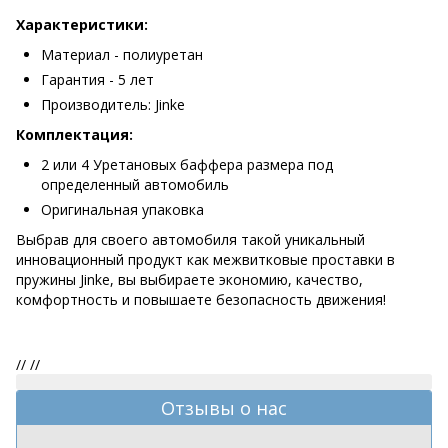
Характеристики:
Материал - полиуретан
Гарантия - 5 лет
Производитель: Jinke
Комплектация:
2 или 4 Уретановых баффера размера под
определенный автомобиль
Оригинальная упаковка
Выбрав для своего автомобиля такой уникальный
инновационный продукт как межвитковые проставки в
пружины Jinke, вы выбираете экономию, качество,
комфортность и повышаете безопасность движения!
//
//
Отзывы о нас