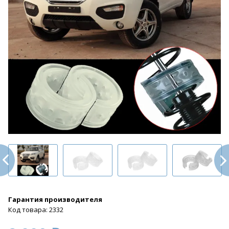
Гарантия производителя
Код товара: 2332