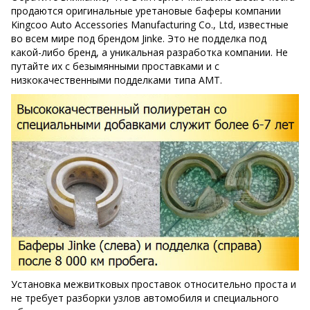
продаются оригинальные уретановые баферы компании
Kingcoo Auto Accessories Manufacturing Co., Ltd, известные
во всем мире под брендом Jinke. Это не подделка под
какой-либо бренд, а уникальная разработка компании. Не
путайте их с безымянными проставками и с
низкокачественными подделками типа AMT.
Установка межвитковых проставок относительно проста и
не требует разборки узлов автомобиля и специального