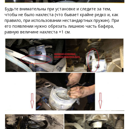
Будьте внимательны при установке и следите за тем,
чтобы не было нахлеста (что бывает крайне редко и, как
правило, при использовании нестандартных пружин). При
его появлении нужно обрезать лишнюю часть бафера,
равную величине нахлеста +1 см.