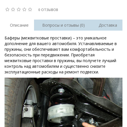
0 ОТЗЫВОВ
Описание
Вопросы и отзывы (0)
Доставка
Баферы (межвитковые проставки) – это уникальное
дополнение для вашего автомобиля. Устанавливаемые в
пружины, они обеспечивают вам комфортабельность и
безопасность при передвижении. Приобретая
межвитковые проставки в пружины, вы получете лучший
контроль над автомобилем и существенно снизите
эксплуатационные расходы на ремонт подвески.