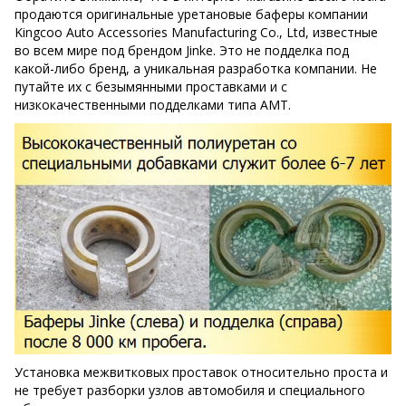
продаются оригинальные уретановые баферы компании
Kingcoo Auto Accessories Manufacturing Co., Ltd, известные
во всем мире под брендом Jinke. Это не подделка под
какой-либо бренд, а уникальная разработка компании. Не
путайте их с безымянными проставками и с
низкокачественными подделками типа AMT.
Установка межвитковых проставок относительно проста и
не требует разборки узлов автомобиля и специального