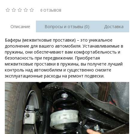
0 ОТЗЫВОВ
Описание
Вопросы и отзывы (0)
Доставка
Баферы (межвитковые проставки) – это уникальное
дополнение для вашего автомобиля. Устанавливаемые в
пружины, они обеспечивают вам комфортабельность и
безопасность при передвижении. Приобретая
межвитковые проставки в пружины, вы получете лучший
контроль над автомобилем и существенно снизите
эксплуатационные расходы на ремонт подвески.