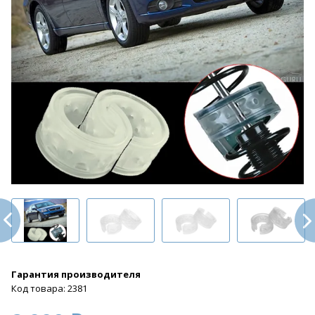
Гарантия производителя
Код товара: 2381