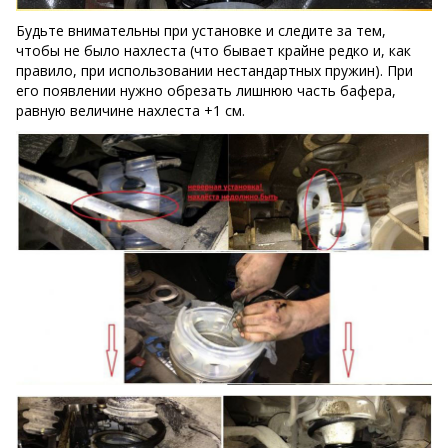
Будьте внимательны при установке и следите за тем,
чтобы не было нахлеста (что бывает крайне редко и, как
правило, при использовании нестандартных пружин). При
его появлении нужно обрезать лишнюю часть бафера,
равную величине нахлеста +1 см.