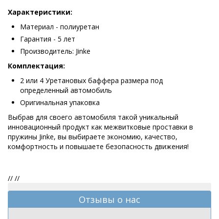
Характеристики:
Материал - полиуретан
Гарантия - 5 лет
Производитель: Jinke
Комплектация:
2 или 4 Уретановых баффера размера под
определенный автомобиль
Оригинальная упаковка
Выбрав для своего автомобиля такой уникальный
инновационный продукт как межвитковые проставки в
пружины Jinke, вы выбираете экономию, качество,
комфортность и повышаете безопасность движения!
//
//
Отзывы о нас