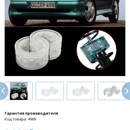
Гарантия производителя
Код товара: 4969