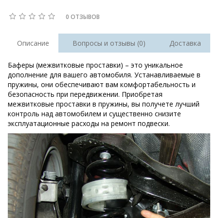
0 ОТЗЫВОВ
Описание
Вопросы и отзывы (0)
Доставка
Баферы (межвитковые проставки) – это уникальное
дополнение для вашего автомобиля. Устанавливаемые в
пружины, они обеспечивают вам комфортабельность и
безопасность при передвижении. Приобретая
межвитковые проставки в пружины, вы получете лучший
контроль над автомобилем и существенно снизите
эксплуатационные расходы на ремонт подвески.