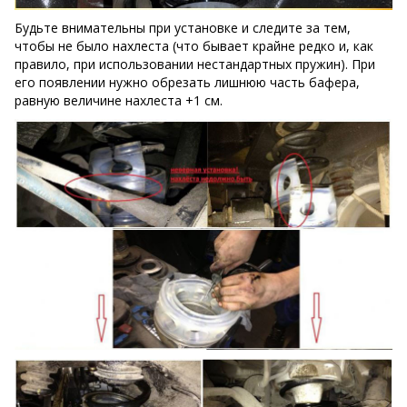
Будьте внимательны при установке и следите за тем,
чтобы не было нахлеста (что бывает крайне редко и, как
правило, при использовании нестандартных пружин). При
его появлении нужно обрезать лишнюю часть бафера,
равную величине нахлеста +1 см.