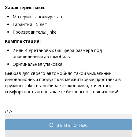
Характеристики:
Материал - полиуретан
Гарантия - 5 лет
Производитель: Jinke
Комплектация:
2 или 4 Уретановых баффера размера под
определенный автомобиль
Оригинальная упаковка
Выбрав для своего автомобиля такой уникальный
инновационный продукт как межвитковые проставки в
пружины Jinke, вы выбираете экономию, качество,
комфортность и повышаете безопасность движения!
//
//
Отзывы о нас