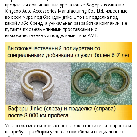
продаются оригинальные уретановые баферы компании
Kingcoo Auto Accessories Manufacturing Co., Ltd, известные
во всем мире под брендом Jinke. Это не подделка под
какой-либо бренд, а уникальная разработка компании. Не
путайте их с безымянными проставками и с
низкокачественными подделками типа AMT.
Установка межвитковых проставок относительно проста и
не требует разборки узлов автомобиля и специального