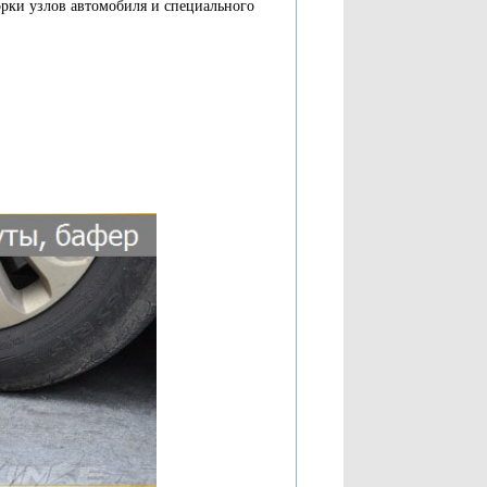
орки узлов автомобиля и специального