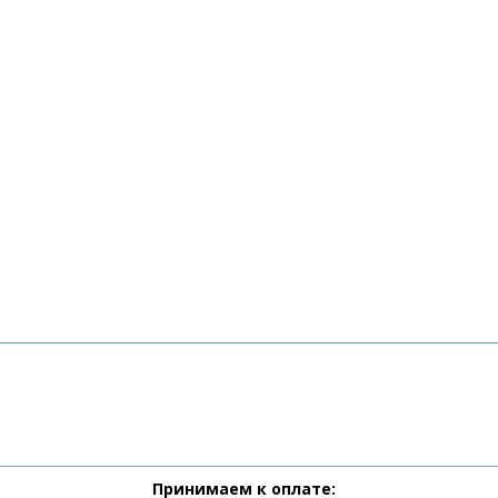
Принимаем к оплате: