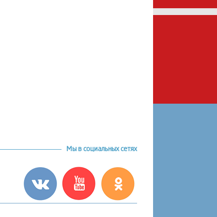
Мы в социальных сетях