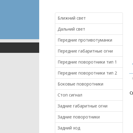
Ближний свет
Дальний свет
Передние противотуманки
Передние габаритные огни
Передние поворотники тип 1
Передние поворотники тип 2
Боковые поворотники
С
Стоп сигнал
Задние габаритные огни
Задние поворотники
Задний ход