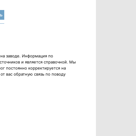
ь
 на заводе. Информация по
сточников и является справочной. Мы
ог постоянно корректируется на
от вас обратную связь по поводу