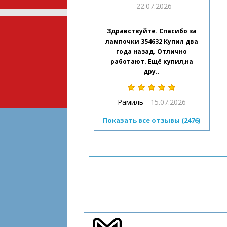
22.07.2026
Здравствуйте. Спасибо за
лампочки 354632 Купил два
года назад. Отлично
работают. Ещё купил,на
дру..
Рамиль
15.07.2026
Показать все отзывы (2476)