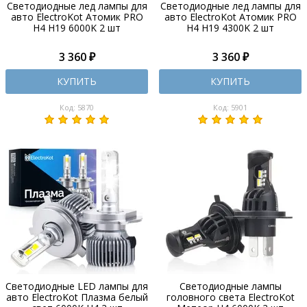
Светодиодные лед лампы для
Светодиодные лед лампы для
авто ElectroKot Атомик PRO
авто ElectroKot Атомик PRO
H4 H19 6000K 2 шт
H4 H19 4300K 2 шт
3 360 ₽
3 360 ₽
КУПИТЬ
КУПИТЬ
Код: 5870
Код: 5901
Светодиодные LED лампы для
Светодиодные лампы
авто ElectroKot Плазма белый
головного света ElectroKot