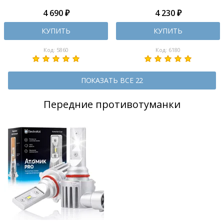
4 690 ₽
4 230 ₽
КУПИТЬ
КУПИТЬ
Код: 5860
Код: 6180
ПОКАЗАТЬ ВСЕ 22
Передние противотуманки