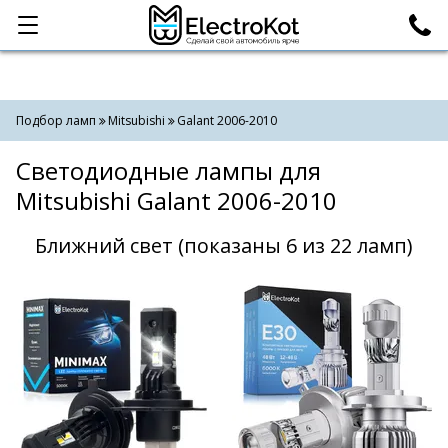
Категории
Поиск
Подбор ламп
Mitsubishi
Galant 2006-2010
Светодиодные лампы для
Mitsubishi Galant 2006-2010
Ближний свет (показаны 6 из 22 ламп)