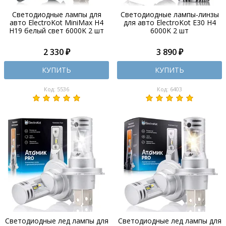
Светодиодные лампы для
Светодиодные лампы-линзы
авто ElectroKot MiniMax H4
для авто ElectroKot E30 H4
H19 белый свет 6000K 2 шт
6000K 2 шт
2 330 ₽
3 890 ₽
КУПИТЬ
КУПИТЬ
Код: 5536
Код: 6403
Светодиодные лед лампы для
Светодиодные лед лампы для