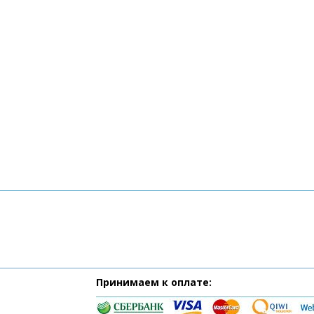
Принимаем к оплате: