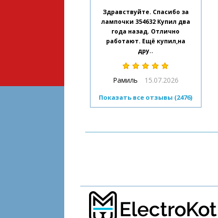
Здравствуйте. Спасибо за
лампочки 354632 Купил два
года назад. Отлично
работают. Ещё купил,на
дру..
Рамиль
15.07.2026
Показать все отзывы (2476)