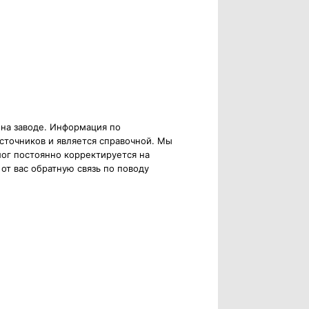
 на заводе. Информация по
сточников и является справочной. Мы
ог постоянно корректируется на
от вас обратную связь по поводу