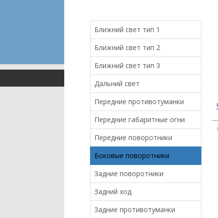
Ближний свет тип 1
Ближний свет тип 2
Ближний свет тип 3
Дальний свет
Передние противотуманки
Передние габаритные огни
Передние поворотники
Боковые поворотники
Задние поворотники
Задний ход
Задние противотуманки