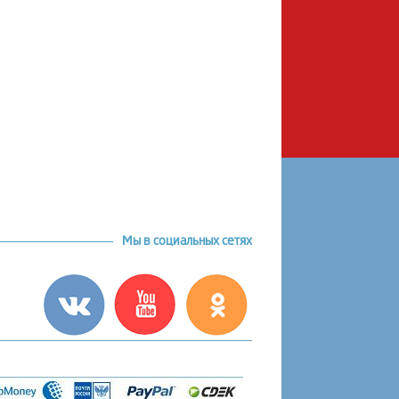
Мы в социальных сетях