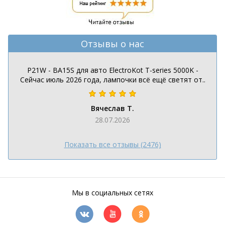
Отзывы о нас
P21W - BA15S для авто ElectroKot T-series 5000K -
Сейчас июль 2026 года, лампочки всё ещё светят от..
Вячеслав Т.
28.07.2026
Показать все отзывы (2476)
Мы в социальных сетях