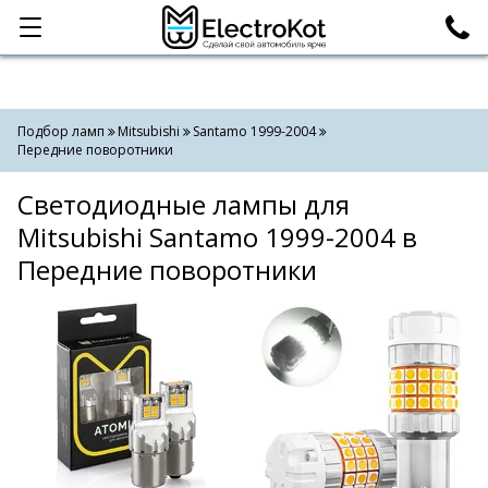
Категории
Поиск
Подбор ламп
Mitsubishi
Santamo 1999-2004
Передние поворотники
Светодиодные лампы для
Mitsubishi Santamo 1999-2004 в
Передние поворотники