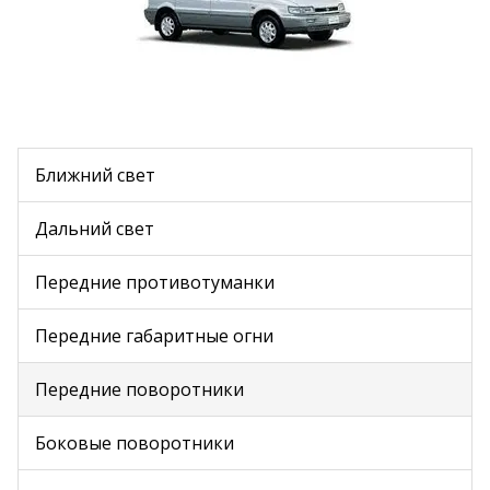
Ближний свет
Дальний свет
Передние противотуманки
Передние габаритные огни
Передние поворотники
Боковые поворотники