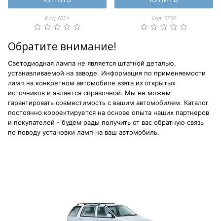
Код: 6224
Код: 6236
Обратите внимание!
Светодиодная лампа не является штатной деталью,
устанавливаемой на заводе. Информация по применяемости
ламп на конкретном автомобиле взята из открытых
источников и является справочной. Мы не можем
гарантировать совместимость с вашим автомобилем. Каталог
постоянно корректируется на основе опыта наших партнеров
и покупателей - будем рады получить от вас обратную связь
по поводу установки ламп на ваш автомобиль.