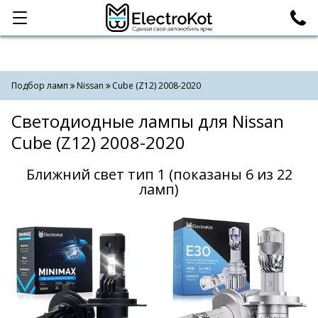
Категории
Поиск
Подбор ламп
Nissan
Cube (Z12) 2008-2020
Светодиодные лампы для Nissan
Cube (Z12) 2008-2020
Ближний свет тип 1 (показаны 6 из 22
ламп)