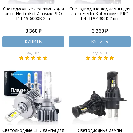
Светодиодные лед лампы для
Светодиодные лед лампы для
авто ElectroKot Атомик PRO
авто ElectroKot Атомик PRO
H4 H19 6000K 2 шт
H4 H19 4300K 2 шт
3 360 ₽
3 360 ₽
КУПИТЬ
КУПИТЬ
Код: 5870
Код: 5901
Светодиодные LED лампы для
Светодиодные лампы