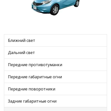
Ближний свет
Дальний свет
Передние противотуманки
Передние габаритные огни
Передние поворотники
Задние габаритные огни