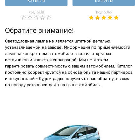
КУПИТЬ
КУПИТЬ
Код: 6338
Код: 5066
Обратите внимание!
Светодиодная лампа не является штатной деталью,
устанавливаемой на заводе. Информация по применяемости
ламп на конкретном автомобиле взята из открытых
источников и является справочной. Мы не можем
гарантировать совместимость с вашим автомобилем. Каталог
постоянно корректируется на основе опыта наших партнеров
и покупателей - будем рады получить от вас обратную связь
по поводу установки ламп на ваш автомобиль.