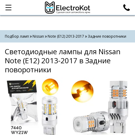
Категории
Поиск
Подбор ламп
Nissan
Note (E12) 2013-2017
Задние поворотники
Светодиодные лампы для Nissan
Note (E12) 2013-2017 в Задние
поворотники