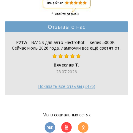
Отзывы о нас
P21W - BA15S для авто ElectroKot T-series 5000K -
Сейчас июль 2026 года, лампочки всё ещё светят от..
Вячеслав Т.
28.07.2026
Показать все отзывы (2476)
Мы в социальных сетях