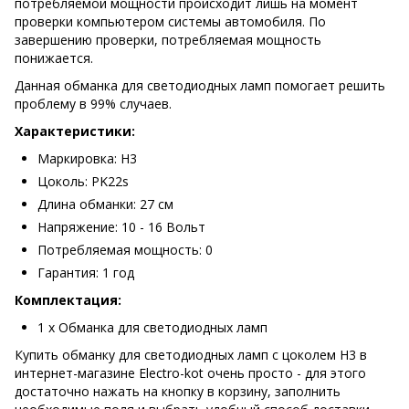
потребляемой мощности происходит лишь на момент
проверки компьютером системы автомобиля. По
завершению проверки, потребляемая мощность
понижается.
Данная обманка для светодиодных ламп помогает решить
проблему в 99% случаев.
Характеристики:
Маркировка: H3
Цоколь: PK22s
Длина обманки: 27 см
Напряжение: 10 - 16 Вольт
Потребляемая мощность: 0
Гарантия: 1 год
Комплектация:
1 х Обманка для светодиодных ламп
Купить обманку для светодиодных ламп с цоколем H3 в
интернет-магазине Electro-kot очень просто - для этого
достаточно нажать на кнопку в корзину, заполнить