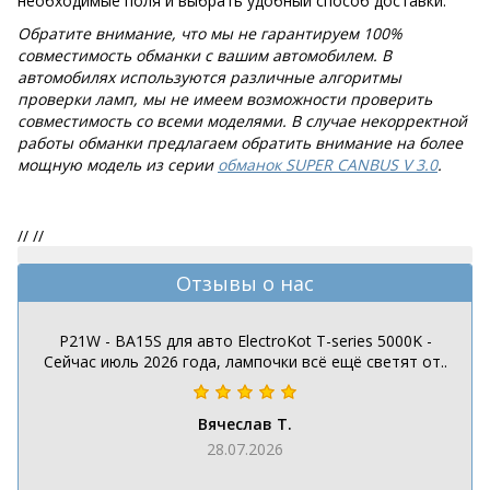
необходимые поля и выбрать удобный способ доставки.
Обратите внимание, что мы не гарантируем 100%
совместимость обманки с вашим автомобилем. В
автомобилях используются различные алгоритмы
проверки ламп, мы не имеем возможности проверить
совместимость со всеми моделями. В случае некорректной
работы обманки предлагаем обратить внимание на более
мощную модель из серии
обманок SUPER CANBUS V 3.0
.
//
//
Отзывы о нас
P21W - BA15S для авто ElectroKot T-series 5000K -
Сейчас июль 2026 года, лампочки всё ещё светят от..
Вячеслав Т.
28.07.2026