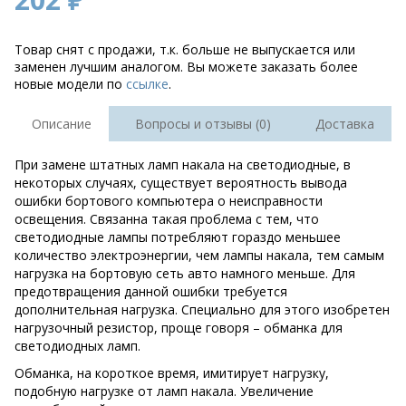
Товар снят с продажи, т.к. больше не выпускается или
заменен лучшим аналогом. Вы можете заказать более
новые модели по
ссылке
.
Описание
Вопросы и отзывы (0)
Доставка
При замене штатных ламп накала на светодиодные, в
некоторых случаях, существует вероятность вывода
ошибки бортового компьютера о неисправности
освещения. Связанна такая проблема с тем, что
светодиодные лампы потребляют гораздо меньшее
количество электроэнергии, чем лампы накала, тем самым
нагрузка на бортовую сеть авто намного меньше. Для
предотвращения данной ошибки требуется
дополнительная нагрузка. Специально для этого изобретен
нагрузочный резистор, проще говоря – обманка для
светодиодных ламп.
Обманка, на короткое время, имитирует нагрузку,
подобную нагрузке от ламп накала. Увеличение