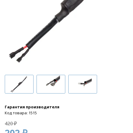
Гарантия производителя
Код товара: 1515
420 ₽
202 ₽