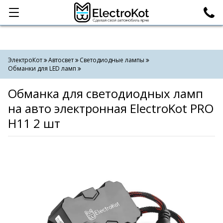
Категории
Поиск
ЭлектроКот
Автосвет
Светодиодные лампы
Обманки для LED ламп
Обманка для светодиодных ламп
на авто электронная ElectroKot PRO
H11 2 шт