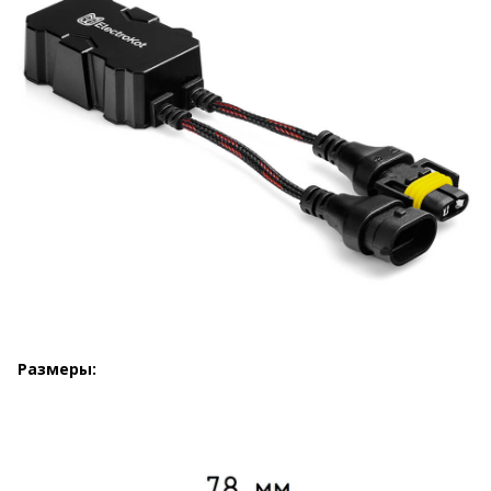
Размеры: