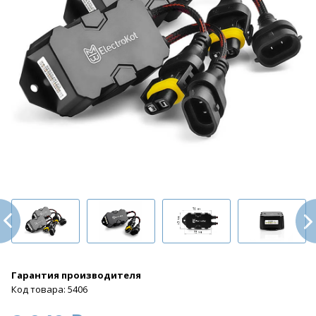
Гарантия производителя
Код товара: 5406