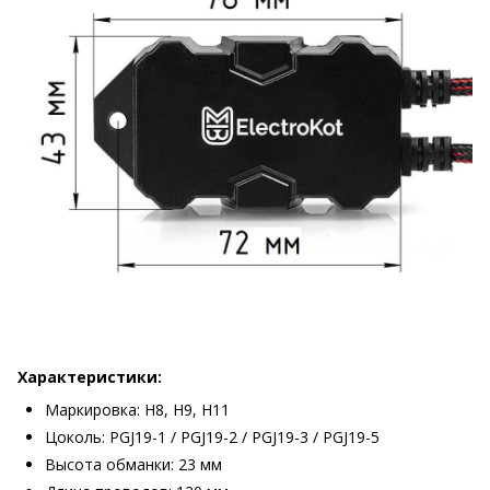
Характеристики:
Маркировка: H8, H9, H11
Цоколь: PGJ19-1 / PGJ19-2 / PGJ19-3 / PGJ19-5
Высота обманки: 23 мм