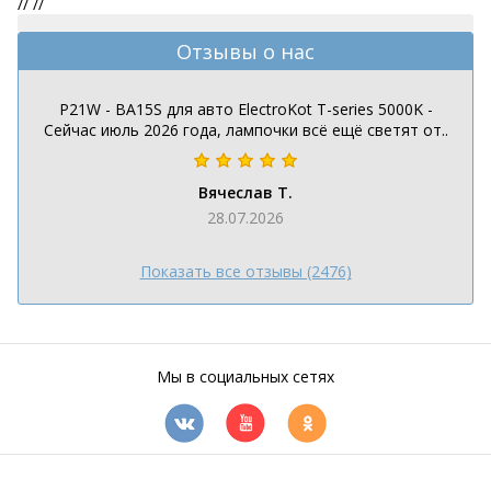
//
//
Отзывы о нас
P21W - BA15S для авто ElectroKot T-series 5000K -
Сейчас июль 2026 года, лампочки всё ещё светят от..
Вячеслав Т.
28.07.2026
Показать все отзывы (2476)
Мы в социальных сетях