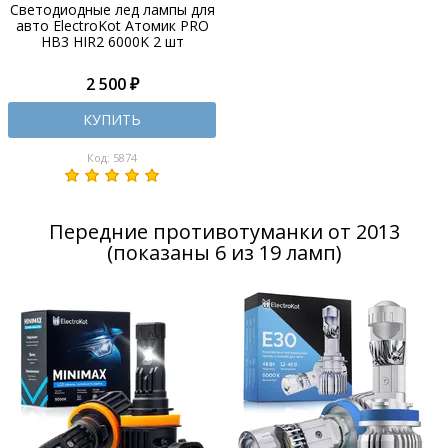
Светодиодные лед лампы для
авто ElectroKot Атомик PRO
HB3 HIR2 6000K 2 шт
2 500 ₽
КУПИТЬ
Код: 5874
Передние противотуманки от 2013
(показаны 6 из 19 ламп)