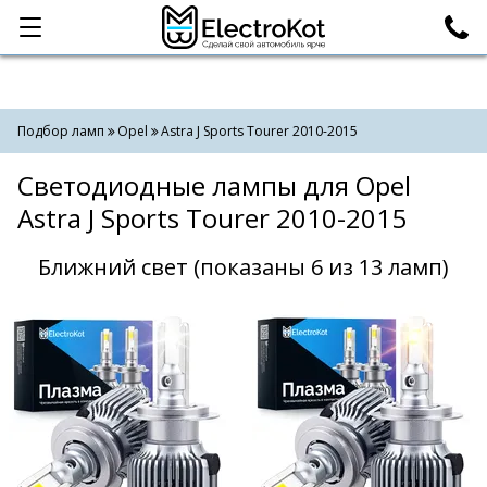
Категории
Поиск
Подбор ламп
Opel
Astra J Sports Tourer 2010-2015
Светодиодные лампы для Opel
Astra J Sports Tourer 2010-2015
Ближний свет (показаны 6 из 13 ламп)