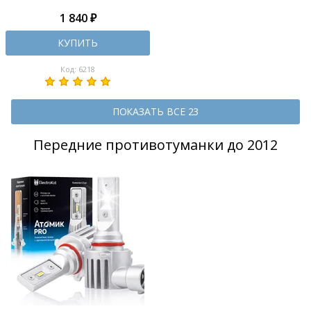
1 840 ₽
КУПИТЬ
Код: 6218
ПОКАЗАТЬ ВСЕ 23
Передние противотуманки до 2012