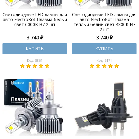
Светодиодные LED лампы для
Светодиодные LED лампы для
авто ElectroKot Плазма белый
авто ElectroKot Плазма
свет 6000K H7 2 шт
тёплый белый свет 4300K H7
2 шт
3 740 ₽
3 740 ₽
КУПИТЬ
КУПИТЬ
Код: 5861
Код: 6171