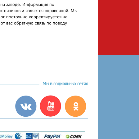
 на заводе. Информация по
сточников и является справочной. Мы
ог постоянно корректируется на
от вас обратную связь по поводу
Мы в социальных сетях