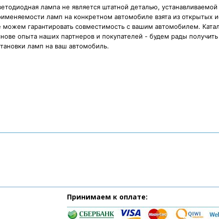
етодиодная лампа не является штатной деталью, устанавливаемой
рименяемости ламп на конкретном автомобиле взята из открытых и
е можем гарантировать совместимость с вашим автомобилем. Катал
нове опыта наших партнеров и покупателей - будем рады получить 
тановки ламп на ваш автомобиль.
Принимаем к оплате: