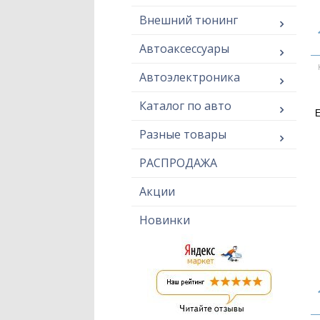
Внешний тюнинг
Автоаксессуары
Автоэлектроника
Каталог по авто
E
Разные товары
РАСПРОДАЖА
Акции
Новинки