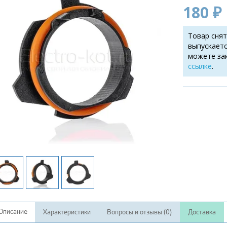
180 ₽
Товар снят
выпускаетс
можете за
ссылке
.
Описание
Характеристики
Вопросы и отзывы (0)
Доставка