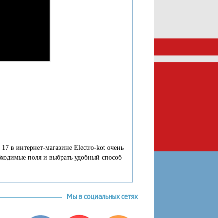
7 в интернет-магазине Electro-kot очень
обходимые поля и выбрать удобный способ
Мы в социальных сетях