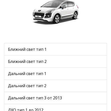
Ближний свет тип 1
Ближний свет тип 2
Дальний свет тип 1
Дальний свет тип 2
Дальний свет тип 3 от 2013
ДХО тип 1 до 2012