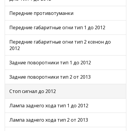
Передние противотуманки
Передние габаритные огни тип 1 до 2012
Передние габаритные огни тип 2 ксенон до
2012
Задние поворотники тип 1 до 2012
Задние поворотники тип 2 от 2013
Стоп сигнал до 2012
Лампа заднего хода тип 1 до 2012
Лампа заднего хода тип 2 от 2013