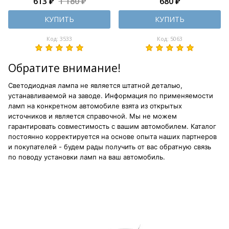
613 ₽
1 180 ₽
680 ₽
КУПИТЬ
КУПИТЬ
Код: 3533
Код: 5063
Обратите внимание!
Светодиодная лампа не является штатной деталью,
устанавливаемой на заводе. Информация по применяемости
ламп на конкретном автомобиле взята из открытых
источников и является справочной. Мы не можем
гарантировать совместимость с вашим автомобилем. Каталог
постоянно корректируется на основе опыта наших партнеров
и покупателей - будем рады получить от вас обратную связь
по поводу установки ламп на ваш автомобиль.