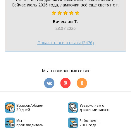
Сейчас июль 2026 года, лампочки всё ещё светят от..
Вячеслав Т.
28.07.2026
Показать все отзывы (2476)
Мы в социальных сетях
Возврат/обмен
Уведомляем о
30 дней
движении заказа
Мы -
Работаем с
производитель
2011 года