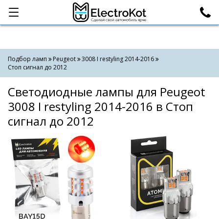
Категории
Поиск
Подбор ламп
Peugeot
3008 I restyling 2014-2016
Стоп сигнал до 2012
Светодиодные лампы для Peugeot
3008 I restyling 2014-2016 в Стоп
сигнал до 2012